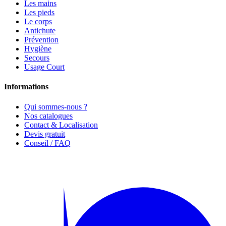
Les mains
Les pieds
Le corps
Antichute
Prévention
Hygiène
Secours
Usage Court
Informations
Qui sommes-nous ?
Nos catalogues
Contact & Localisation
Devis gratuit
Conseil / FAQ