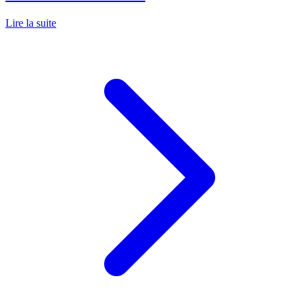
Lire la suite