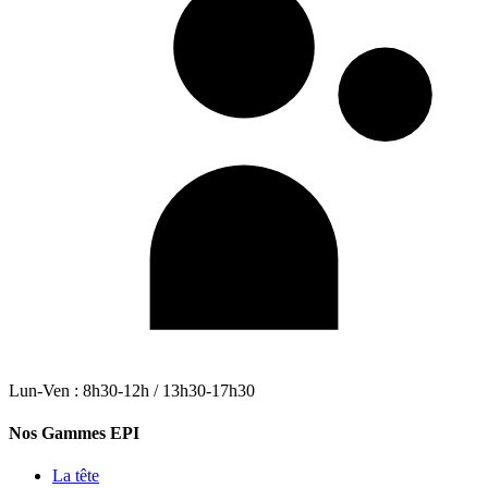
Lun-Ven : 8h30-12h / 13h30-17h30
Nos Gammes EPI
La tête