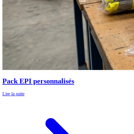
Pack EPI personnalisés
Lire la suite