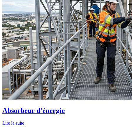
Absorbeur d'énergie
Lire la suite