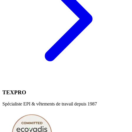
TEXPRO
Spécialiste EPI & vêtements de travail depuis 1987