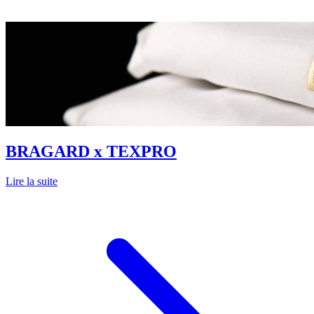
BRAGARD x TEXPRO
Lire la suite