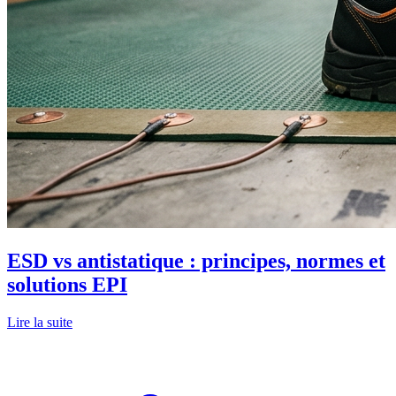
ESD vs antistatique : principes, normes et
solutions EPI
Lire la suite