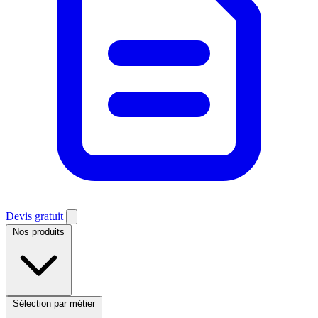
Devis gratuit
Nos produits
Sélection par métier