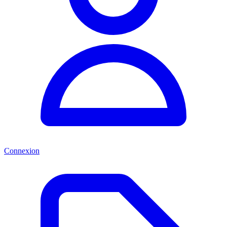
Connexion