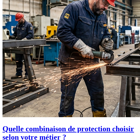
Quelle combinaison de protection choisir
selon votre métier ?