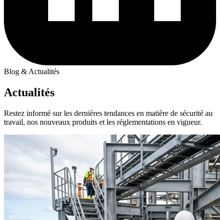
Blog & Actualités
Actualités
Restez informé sur les dernières tendances en matière de sécurité au
travail, nos nouveaux produits et les réglementations en vigueur.