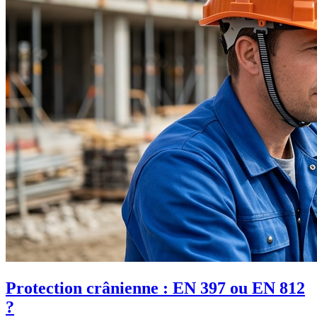
Protection crânienne : EN 397 ou EN 812
?