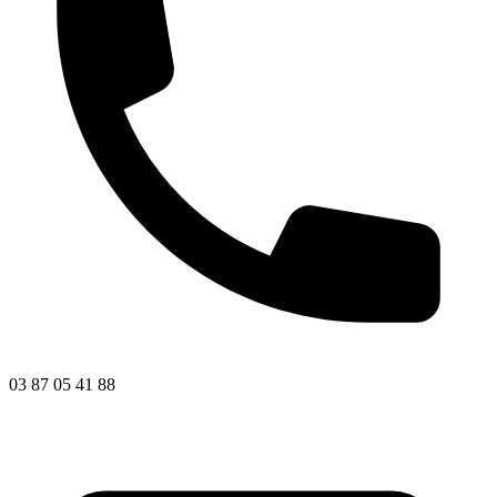
03 87 05 41 88