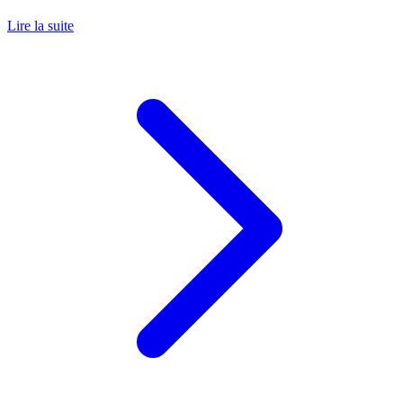
Lire la suite