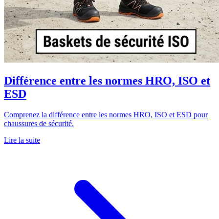
Différence entre les normes HRO, ISO et
ESD
Comprenez la différence entre les normes HRO, ISO et ESD pour
chaussures de sécurité.
Lire la suite