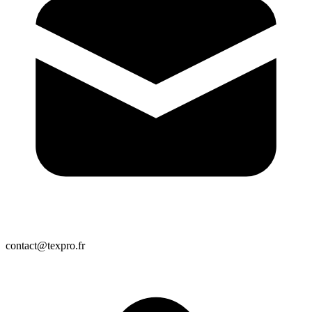
contact@texpro.fr