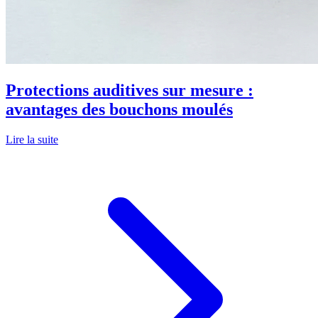
Protections auditives sur mesure :
avantages des bouchons moulés
Lire la suite