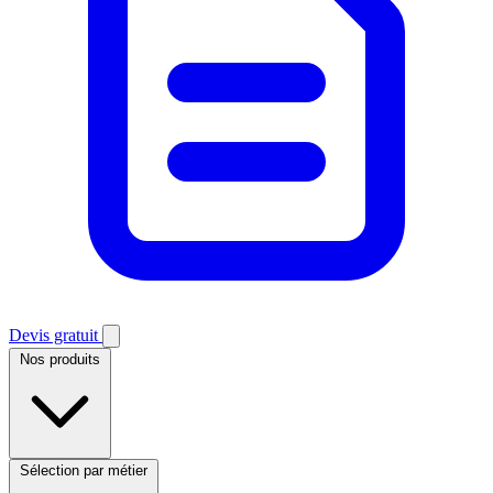
Devis gratuit
Nos produits
Sélection par métier