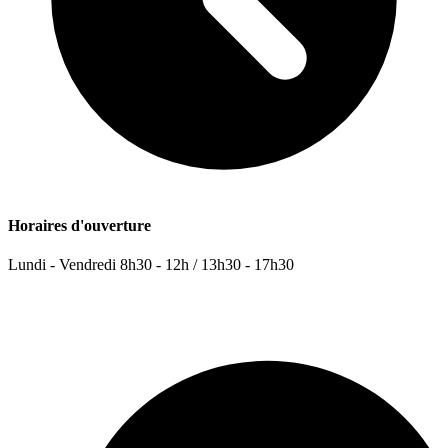
Horaires d'ouverture
Lundi - Vendredi
8h30 - 12h / 13h30 - 17h30