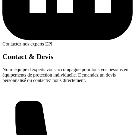
Contactez nos experts EPI
Contact & Devis
Notre équipe d'experts vous accompagne pour tous vos besoins en
équipements de protection individuelle. Demandez un devis
personnalisé ou contactez-nous directement.