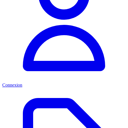
Connexion