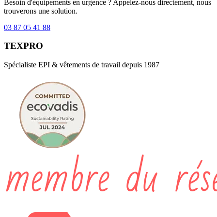
Besoin d'équipements en urgence ? Appelez-nous directement, nous
trouverons une solution.
03 87 05 41 88
TEXPRO
Spécialiste EPI & vêtements de travail depuis 1987