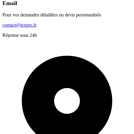
Email
Pour vos demandes détaillées ou devis personnalisés
contact@texpro.fr
Réponse sous 24h