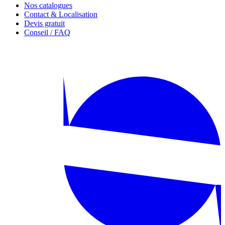
Nos catalogues
Contact & Localisation
Devis gratuit
Conseil / FAQ