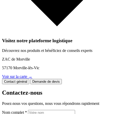
Visitez notre plateforme logistique
Découvrez nos produits et bénéficiez de conseils experts
ZAC de Morville
57170 Morville-lès-Vic
Voir sur la carte →
Contact général
Demande de devis
Contactez-nous
Posez-nous vos questions, nous vous répondrons rapidement
Nom complet *