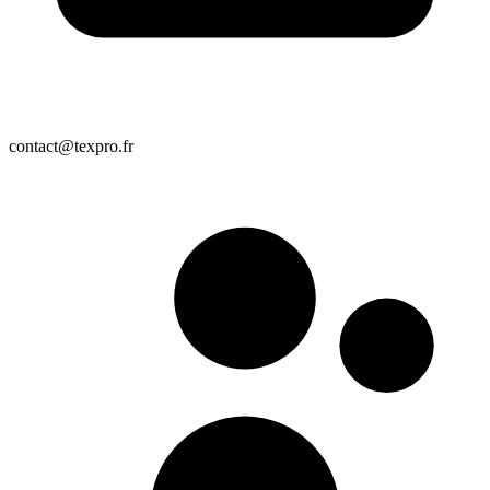
contact@texpro.fr