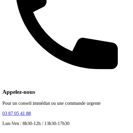
Appelez-nous
Pour un conseil immédiat ou une commande urgente
03 87 05 41 88
Lun-Ven : 8h30-12h / 13h30-17h30