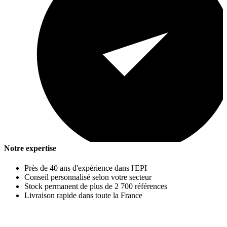
Notre expertise
Près de 40 ans d'expérience dans l'EPI
Conseil personnalisé selon votre secteur
Stock permanent de plus de 2 700 références
Livraison rapide dans toute la France