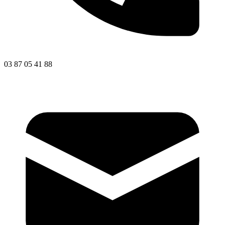
03 87 05 41 88