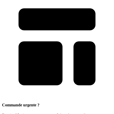
Commande urgente ?