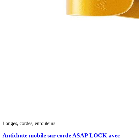
Longes, cordes, enrouleurs
Antichute mobile sur corde ASAP LOCK avec