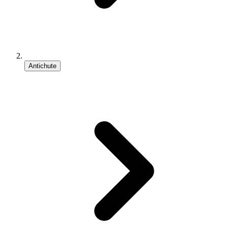
Antichute