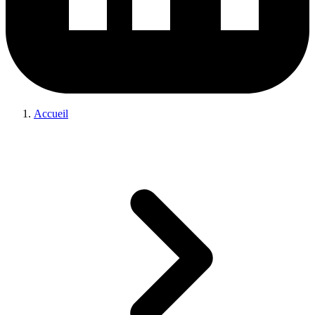
Accueil