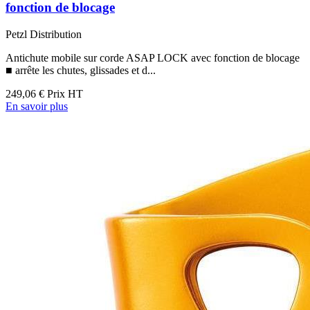
fonction de blocage
Petzl Distribution
Antichute mobile sur corde ASAP LOCK avec fonction de blocage
■ arrête les chutes, glissades et d...
249,06 €
Prix HT
En savoir plus