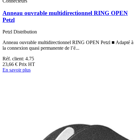
Connecteurs
Anneau ouvrable multidirectionnel RING OPEN
Petzl
Petzl Distribution
Anneau ouvrable multidirectionnel RING OPEN Petzl ■ Adapté à
la connexion quasi permanente de l’é...
Réf. client: 4.75
23,66 €
Prix HT
En savoir plus