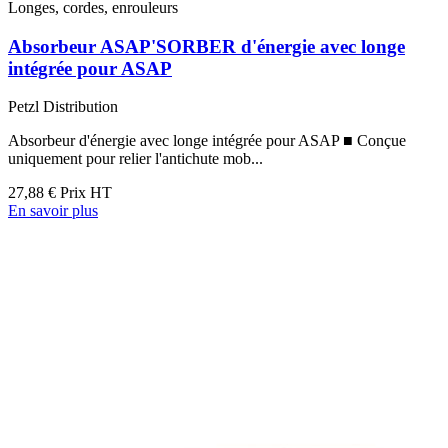
Longes, cordes, enrouleurs
Absorbeur ASAP'SORBER d'énergie avec longe
intégrée pour ASAP
Petzl Distribution
Absorbeur d'énergie avec longe intégrée pour ASAP ■ Conçue
uniquement pour relier l'antichute mob...
27,88 €
Prix HT
En savoir plus