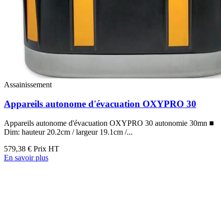
Assainissement
Appareils autonome d'évacuation OXYPRO 30
Appareils autonome d'évacuation OXYPRO 30 autonomie 30mn ■
Dim: hauteur 20.2cm / largeur 19.1cm /...
579,38 €
Prix HT
En savoir plus