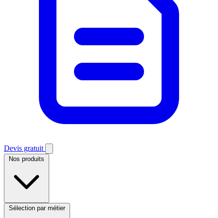
Devis gratuit
Nos produits
Sélection par métier