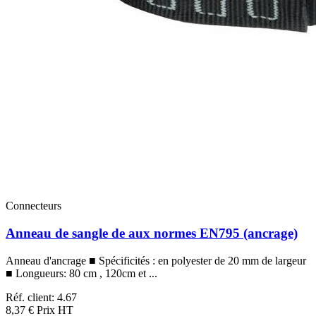
Connecteurs
Anneau de sangle de aux normes EN795 (ancrage)
Anneau d'ancrage ■ Spécificités : en polyester de 20 mm de largeur
■ Longueurs: 80 cm , 120cm et ...
Réf. client: 4.67
8,37 €
Prix HT