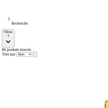
Recherche
Filtres
1
86
produits trouvés
Trier par: