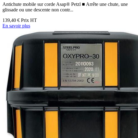
Antichute mobile sur corde Asap® Petzl ■ Arrête une chute, une
glissade ou une descente non contr...
139,40 €
Prix HT
En savoir plus