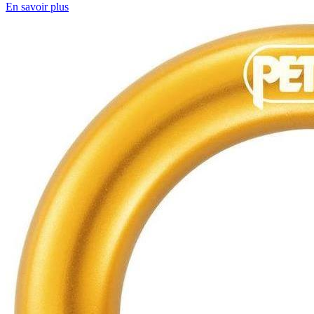
En savoir plus