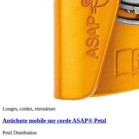
Longes, cordes, enrouleurs
Antichute mobile sur corde ASAP® Petzl
Petzl Distribution