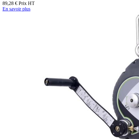
89,28 €
Prix HT
En savoir plus