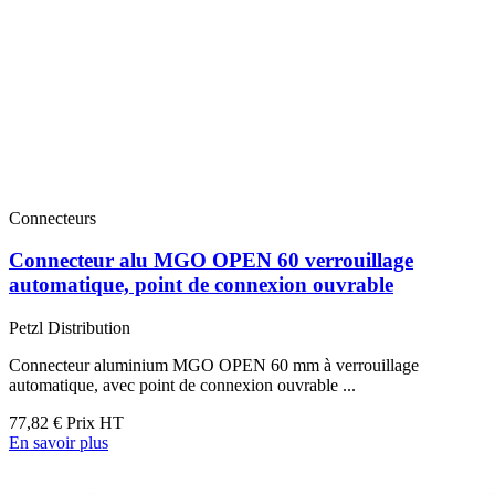
Connecteurs
Connecteur alu MGO OPEN 60 verrouillage
automatique, point de connexion ouvrable
Petzl Distribution
Connecteur aluminium MGO OPEN 60 mm à verrouillage
automatique, avec point de connexion ouvrable ...
77,82 €
Prix HT
En savoir plus