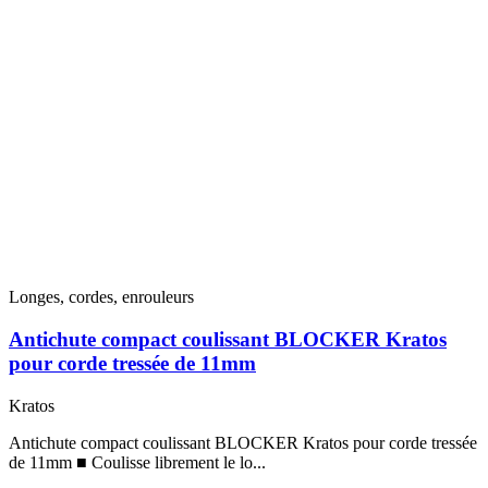
Longes, cordes, enrouleurs
Antichute compact coulissant BLOCKER Kratos
pour corde tressée de 11mm
Kratos
Antichute compact coulissant BLOCKER Kratos pour corde tressée
de 11mm ■ Coulisse librement le lo...