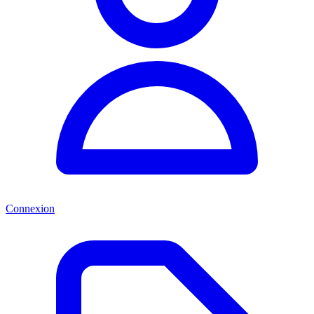
Connexion