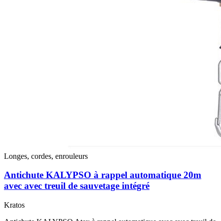
Longes, cordes, enrouleurs
Antichute KALYPSO à rappel automatique 20m
avec avec treuil de sauvetage intégré
Kratos