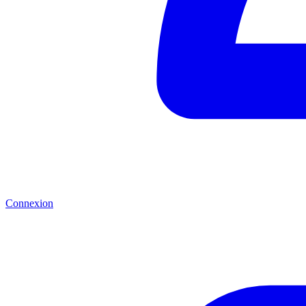
Connexion