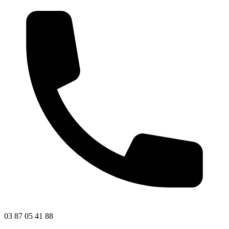
03 87 05 41 88