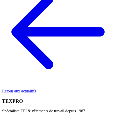
Retour aux actualités
TEXPRO
Spécialiste EPI & vêtements de travail depuis 1987