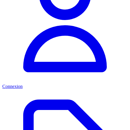
Connexion