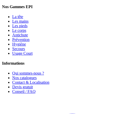
Nos Gammes EPI
La tête
Les mains
Les pieds
Le corps
Antichute
Prévention
Hygiène
Secours
Usage Court
Informations
Qui sommes-nous ?
Nos catalogues
Contact & Localisation
Devis gratuit
Conseil / FAQ