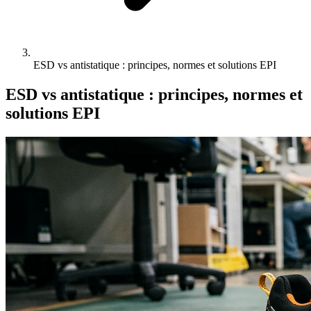
ESD vs antistatique : principes, normes et solutions EPI
ESD vs antistatique : principes, normes et
solutions EPI