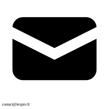
contact@texpro.fr