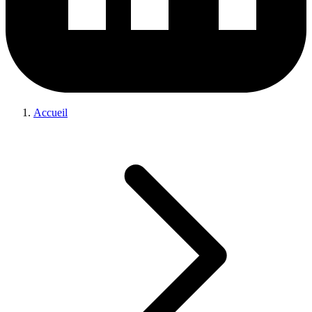
Accueil