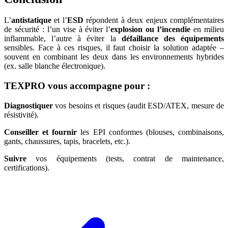
L’
antistatique
et l’
ESD
répondent à deux enjeux complémentaires
de sécurité : l’un vise à éviter l’
explosion ou l’incendie
en milieu
inflammable, l’autre à éviter la
défaillance des équipements
sensibles. Face à ces risques, il faut choisir la solution adaptée –
souvent en combinant les deux dans les environnements hybrides
(ex. salle blanche électronique).
TEXPRO vous accompagne pour :
Diagnostiquer
vos besoins et risques (audit ESD/ATEX, mesure de
résistivité).
Conseiller et fournir
les EPI conformes (blouses, combinaisons,
gants, chaussures, tapis, bracelets, etc.).
Suivre
vos équipements (tests, contrat de maintenance,
certifications).