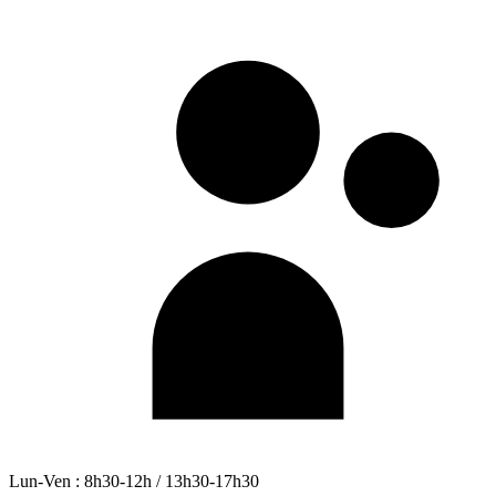
Lun-Ven : 8h30-12h / 13h30-17h30