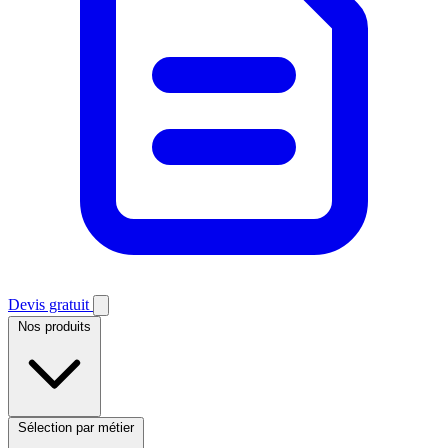
Devis gratuit
Nos produits
Sélection par métier