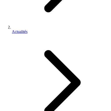
Actualités