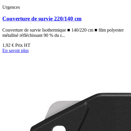
Urgences
Couverture de survie 220/140 cm
Couverture de survie Isothermique ■ 140/220 cm ■ film polyester
métallisé réfléchissant 90 % du r...
1,92 €
Prix HT
En savoir plus