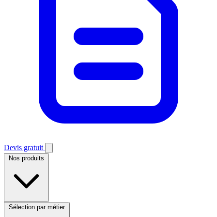
Devis gratuit
Nos produits
Sélection par métier