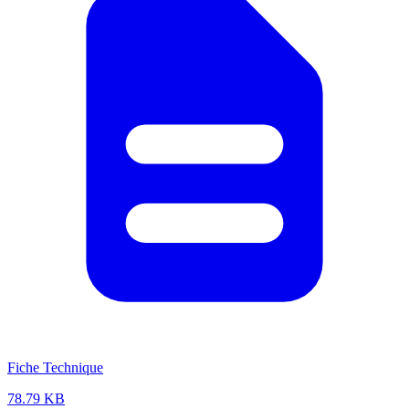
Fiche Technique
78.79 KB