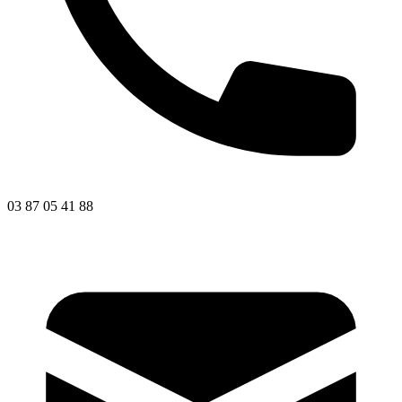
03 87 05 41 88