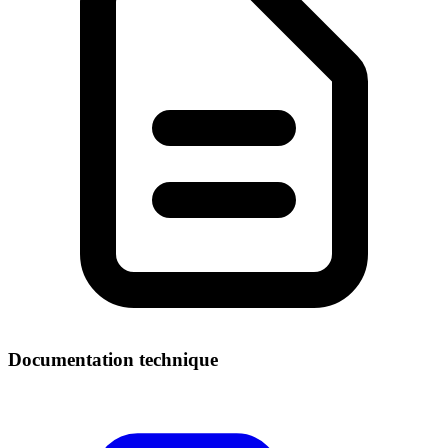
Documentation technique