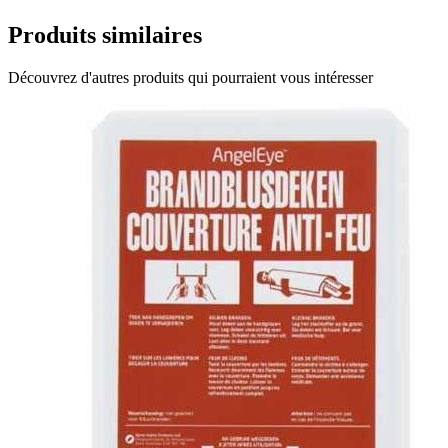
Produits similaires
Découvrez d'autres produits qui pourraient vous intéresser