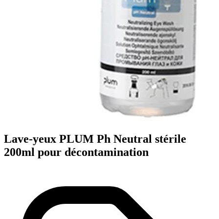
Lave-yeux PLUM Ph Neutral stérile
200ml pour décontamination