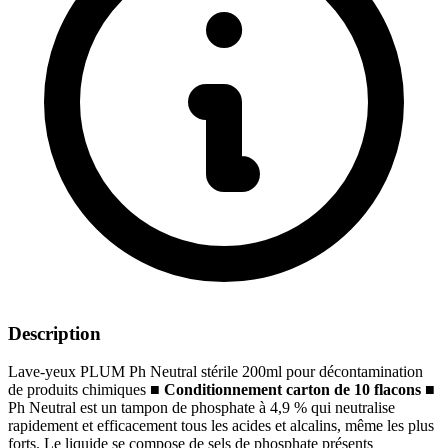
Description
Lave-yeux PLUM Ph Neutral stérile 200ml pour décontamination
de produits chimiques
■
Conditionnement carton de 10 flacons
■
Ph Neutral est un tampon de phosphate à 4,9 % qui neutralise
rapidement et efficacement tous les acides et alcalins, même les plus
forts. Le liquide se compose de sels de phosphate présents