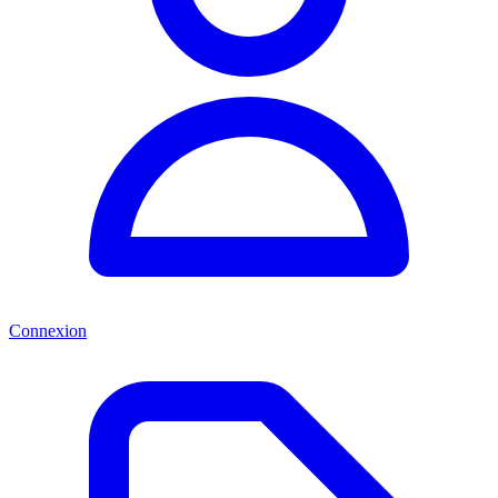
Connexion