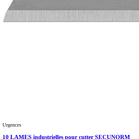
Urgences
10 LAMES industrielles pour cutter SECUNORM