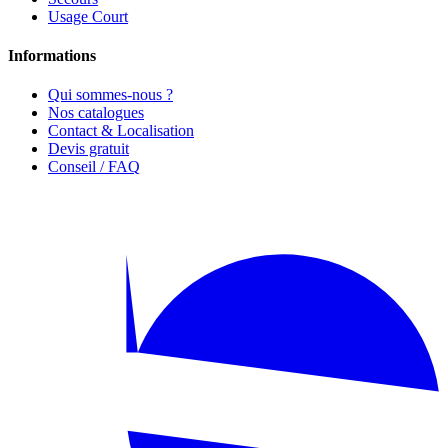
Usage Court
Informations
Qui sommes-nous ?
Nos catalogues
Contact & Localisation
Devis gratuit
Conseil / FAQ