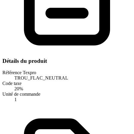
Détails du produit
Référence Texpro
TROU_FLAC_NEUTRAL
Code taxe
20%
Unité de commande
1