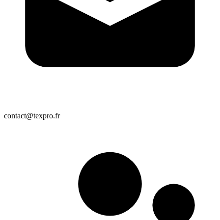
contact@texpro.fr