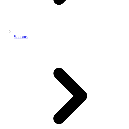
Secours