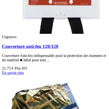
Urgences
Couverture anti-feu 120/120
Couverture Anti-feu indispensable pour la protection des hommes et
du matériel ■ Idéal pour tout ...
21,75 €
Prix HT
En savoir plus