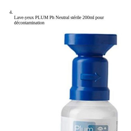
Lave-yeux PLUM Ph Neutral stérile 200ml pour
décontamination