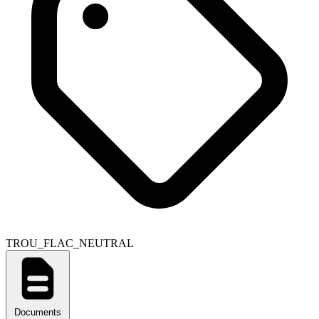
TROU_FLAC_NEUTRAL
Documents