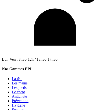
Lun-Ven : 8h30-12h / 13h30-17h30
Nos Gammes EPI
La tête
Les mains
Les pieds
Le corps
Antichute
Prévention
Hygiène
Secours