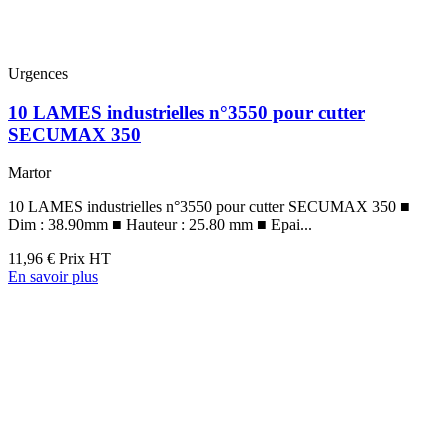
Urgences
10 LAMES industrielles n°3550 pour cutter
SECUMAX 350
Martor
10 LAMES industrielles n°3550 pour cutter SECUMAX 350 ■
Dim : 38.90mm ■ Hauteur : 25.80 mm ■ Epai...
11,96 €
Prix HT
En savoir plus