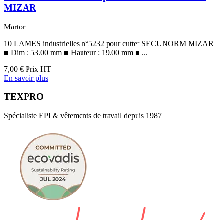
MIZAR
Martor
10 LAMES industrielles n°5232 pour cutter SECUNORM MIZAR
■ Dim : 53.00 mm ■ Hauteur : 19.00 mm ■ ...
7,00 €
Prix HT
En savoir plus
TEXPRO
Spécialiste EPI & vêtements de travail depuis 1987