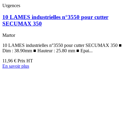
Urgences
10 LAMES industrielles n°3550 pour cutter
SECUMAX 350
Martor
10 LAMES industrielles n°3550 pour cutter SECUMAX 350 ■
Dim : 38.90mm ■ Hauteur : 25.80 mm ■ Epai...
11,96 €
Prix HT
En savoir plus