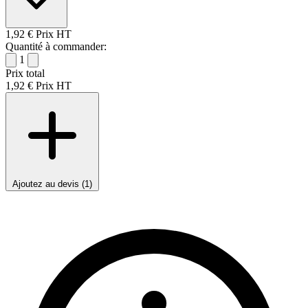
1,92 €
Prix HT
Quantité à commander:
1
Prix total
1,92 €
Prix HT
Ajoutez au devis (1)