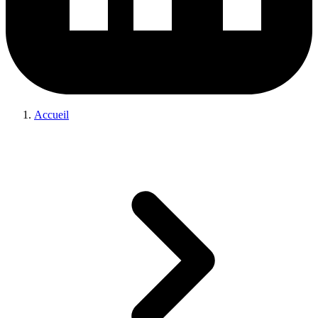
Accueil