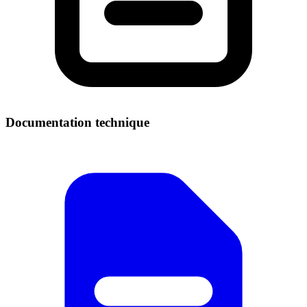
Documentation technique