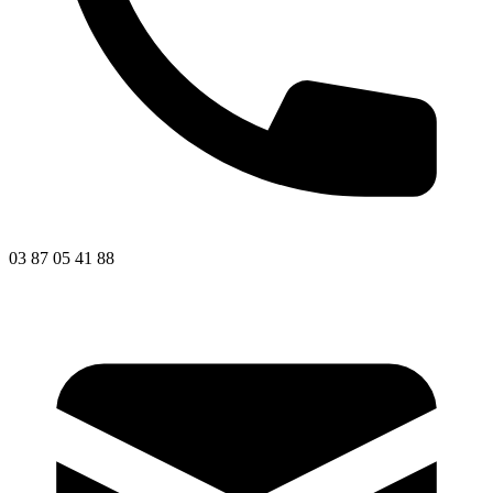
03 87 05 41 88