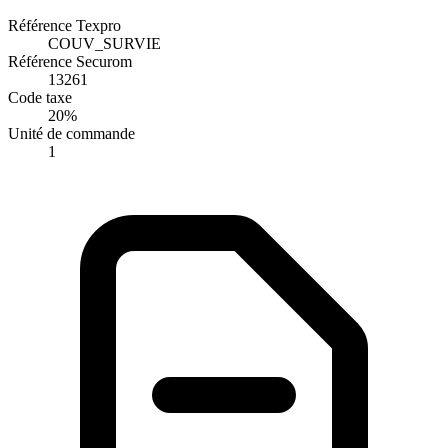
Référence Texpro
COUV_SURVIE
Référence Securom
13261
Code taxe
20%
Unité de commande
1