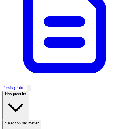
Devis gratuit
Nos produits
Sélection par métier