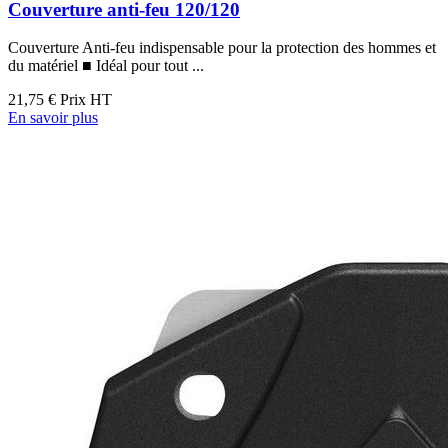
Couverture anti-feu 120/120
Couverture Anti-feu indispensable pour la protection des hommes et
du matériel ■ Idéal pour tout ...
21,75 €
Prix HT
En savoir plus