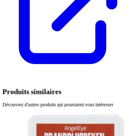
Produits similaires
Découvrez d'autres produits qui pourraient vous intéresser