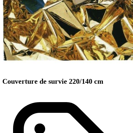
Couverture de survie 220/140 cm