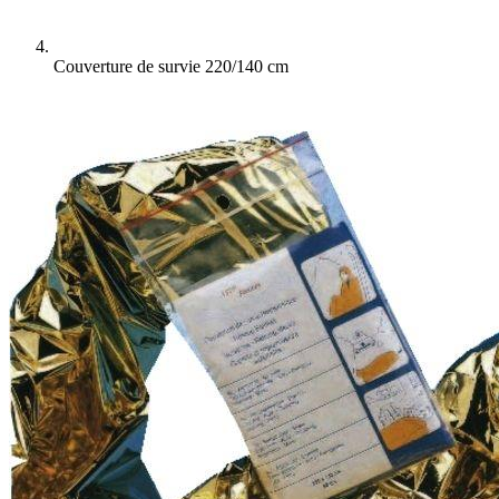
Couverture de survie 220/140 cm