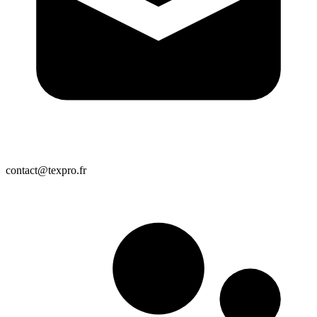
contact@texpro.fr