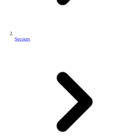
Secours