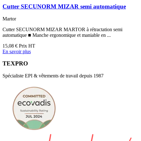
Cutter SECUNORM MIZAR semi automatique
Martor
Cutter SECUNORM MIZAR MARTOR à rétractation semi
automatique ■ Manche ergonomique et maniable en ...
15,08 €
Prix HT
En savoir plus
TEXPRO
Spécialiste EPI & vêtements de travail depuis 1987