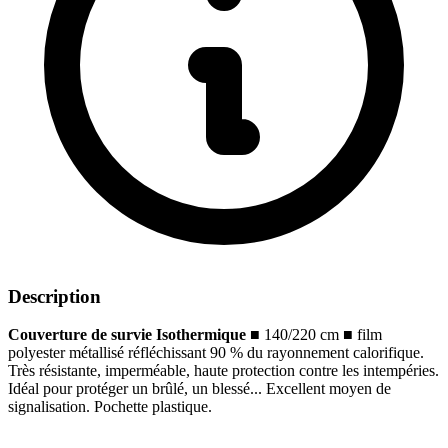
Description
Couverture de survie Isothermique
■
140/220 cm
■
film
polyester métallisé réfléchissant 90 % du rayonnement calorifique.
Très résistante, imperméable, haute protection contre les intempéries.
Idéal pour protéger un brûlé, un blessé... Excellent moyen de
signalisation. Pochette plastique.