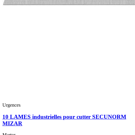
Urgences
10 LAMES industrielles pour cutter SECUNORM
MIZAR
Martor