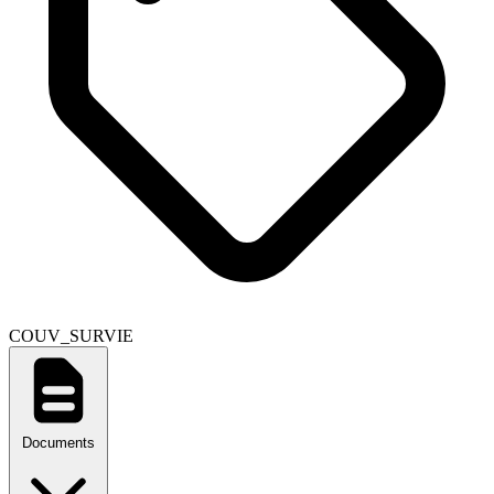
COUV_SURVIE
Documents