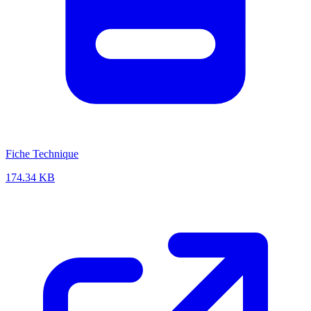
Fiche Technique
174.34 KB