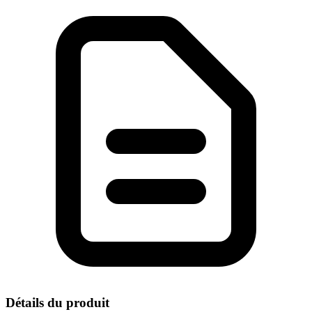
Détails du produit