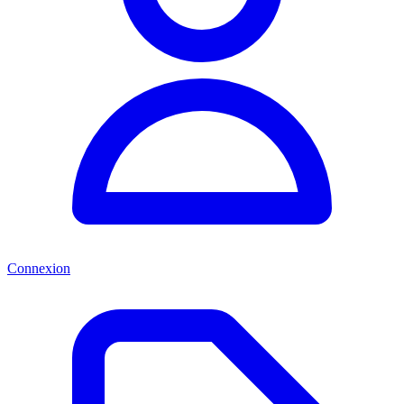
Connexion