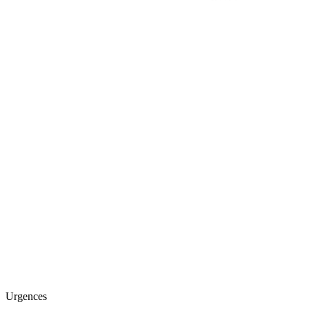
Urgences