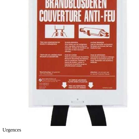
Urgences