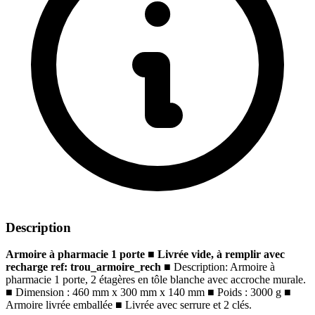
Description
Armoire à pharmacie 1 porte
■
Livrée vide, à remplir avec
recharge ref: trou_armoire_rech
■
Description: Armoire à
pharmacie 1 porte, 2 étagères en tôle blanche avec accroche murale.
■
Dimension : 460 mm x 300 mm x 140 mm
■
Poids : 3000 g
■
Armoire livrée emballée
■
Livrée avec serrure et 2 clés.