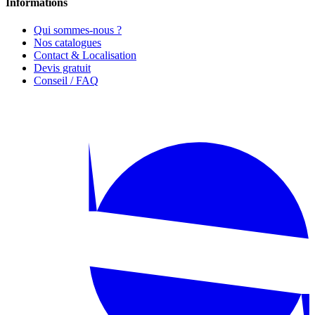
Informations
Qui sommes-nous ?
Nos catalogues
Contact & Localisation
Devis gratuit
Conseil / FAQ