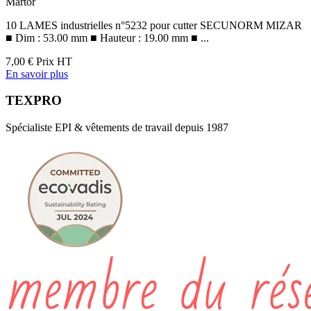
Martor
10 LAMES industrielles n°5232 pour cutter SECUNORM MIZAR
■ Dim : 53.00 mm ■ Hauteur : 19.00 mm ■ ...
7,00 €
Prix HT
En savoir plus
TEXPRO
Spécialiste EPI & vêtements de travail depuis 1987