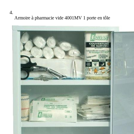
Armoire à pharmacie vide 4001MV 1 porte en tôle