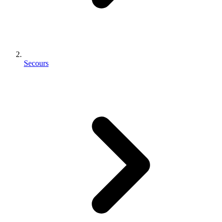
Secours