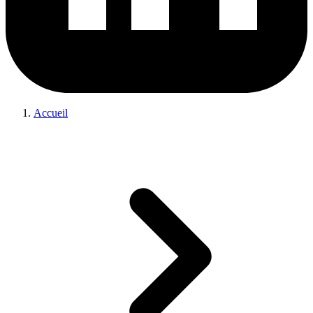
Accueil