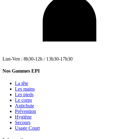
Lun-Ven : 8h30-12h / 13h30-17h30
Nos Gammes EPI
La tête
Les mains
Les pieds
Le corps
Antichute
Prévention
Hygiène
Secours
Usage Court