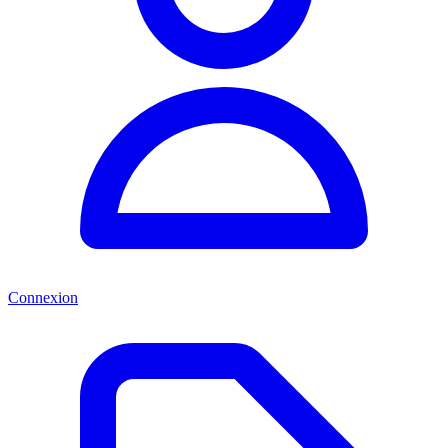
Connexion