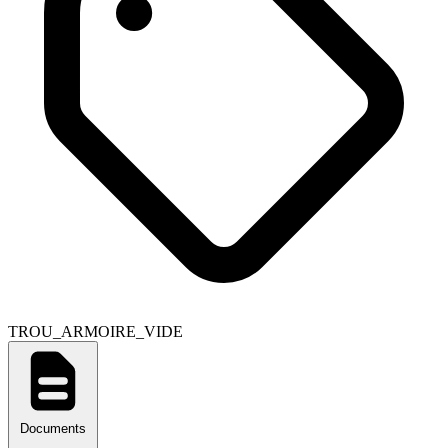
TROU_ARMOIRE_VIDE
Documents