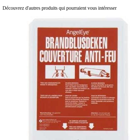
Découvrez d'autres produits qui pourraient vous intéresser