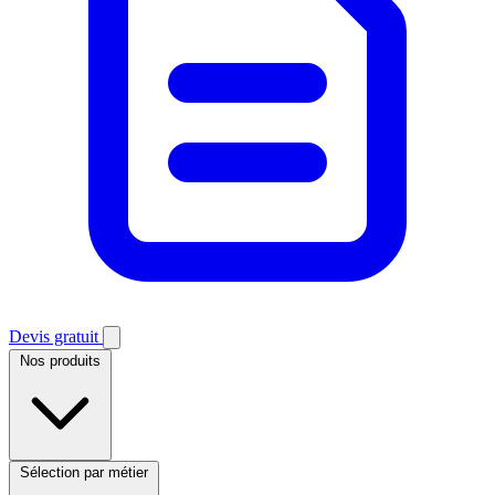
Devis gratuit
Nos produits
Sélection par métier