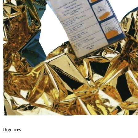
Urgences