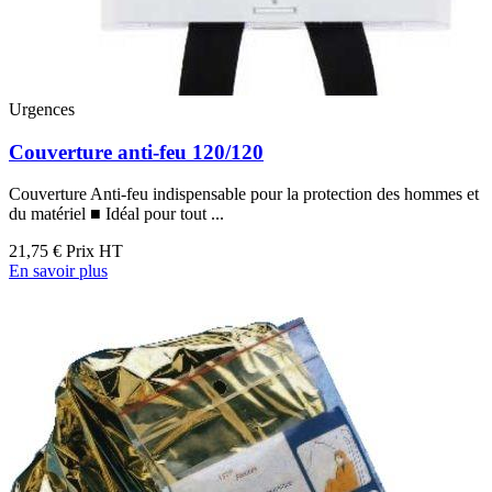
Urgences
Couverture anti-feu 120/120
Couverture Anti-feu indispensable pour la protection des hommes et
du matériel ■ Idéal pour tout ...
21,75 €
Prix HT
En savoir plus