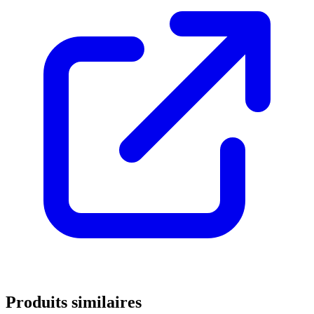
Produits similaires