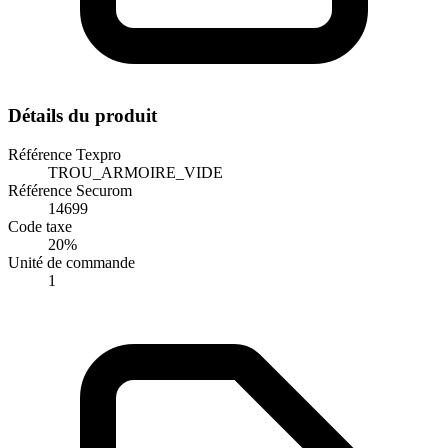
Détails du produit
Référence Texpro
TROU_ARMOIRE_VIDE
Référence Securom
14699
Code taxe
20%
Unité de commande
1