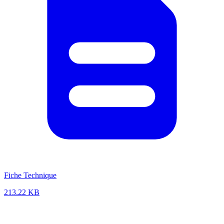
Fiche Technique
213.22 KB