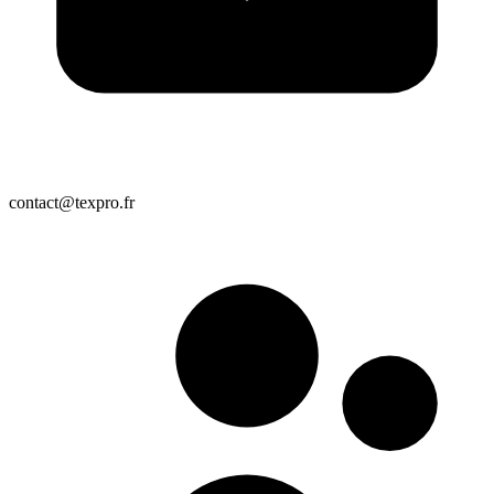
contact@texpro.fr