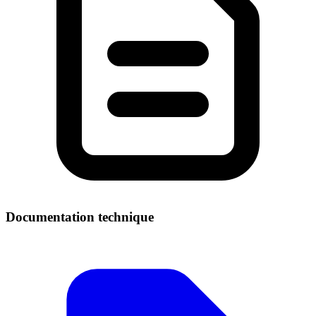
Documentation technique