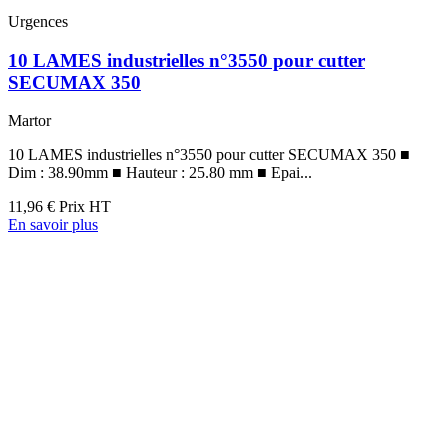
Urgences
10 LAMES industrielles n°3550 pour cutter
SECUMAX 350
Martor
10 LAMES industrielles n°3550 pour cutter SECUMAX 350 ■
Dim : 38.90mm ■ Hauteur : 25.80 mm ■ Epai...
11,96 €
Prix HT
En savoir plus