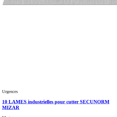
Urgences
10 LAMES industrielles pour cutter SECUNORM
MIZAR