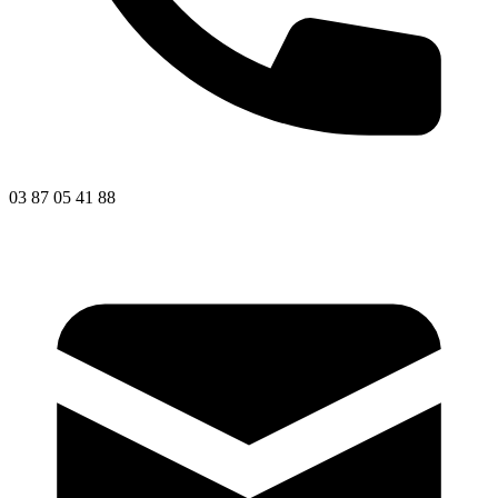
03 87 05 41 88