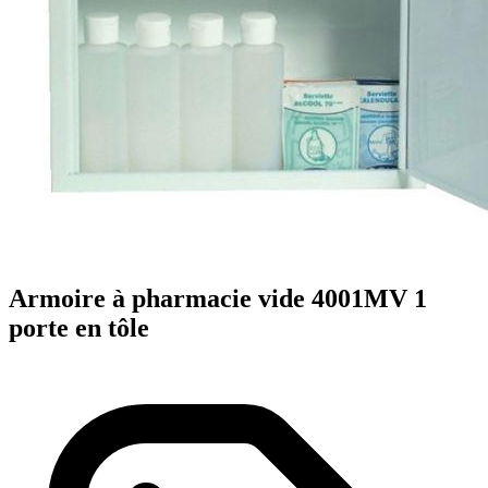
Armoire à pharmacie vide 4001MV 1
porte en tôle