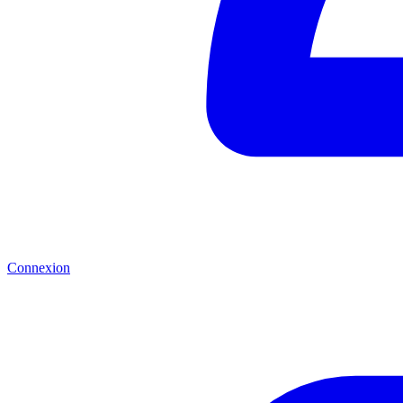
Connexion