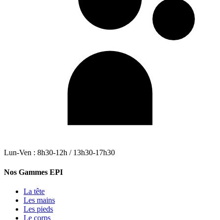
Lun-Ven : 8h30-12h / 13h30-17h30
Nos Gammes EPI
La tête
Les mains
Les pieds
Le corps