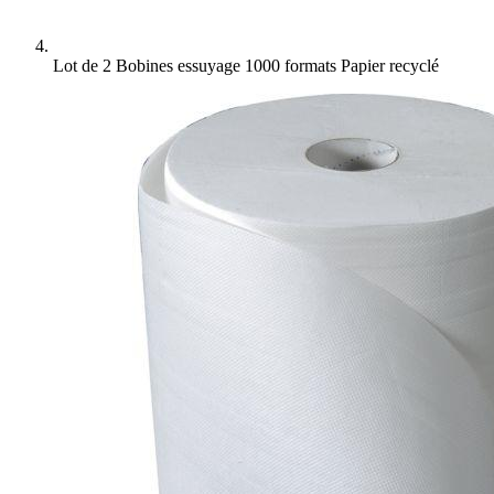
Lot de 2 Bobines essuyage 1000 formats Papier recyclé