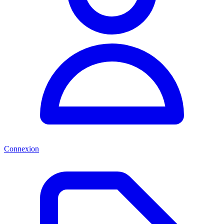
Connexion