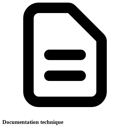
Documentation technique