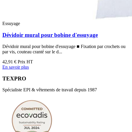
Essuyage
Dévidoir mural pour bobine d'essuyage
Dévidoir mural pour bobine d'essuyage ■ Fixation par crochets ou
par vis, couteau cranté sur le d...
42,91 €
Prix HT
En savoir plus
TEXPRO
Spécialiste EPI & vêtements de travail depuis 1987