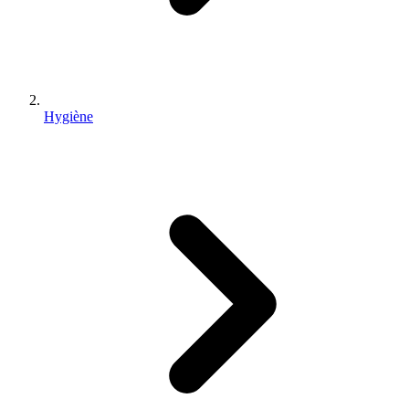
Hygiène