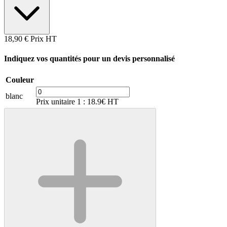
18,90 €
Prix HT
Indiquez vos quantités pour un devis personnalisé
Couleur
blanc
Prix unitaire 1 : 18.9€ HT