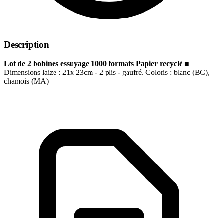
Description
Lot de 2 bobines essuyage 1000 formats Papier recyclé
■
Dimensions laize : 21x 23cm - 2 plis - gaufré. Coloris : blanc (BC),
chamois (MA)