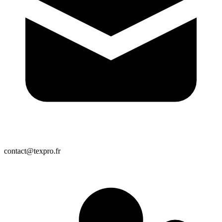
contact@texpro.fr