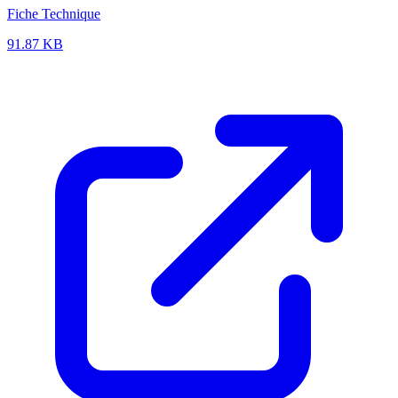
Fiche Technique
91.87 KB