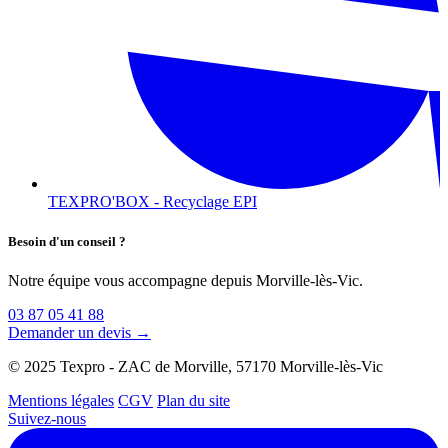
TEXPRO'BOX - Recyclage EPI
Besoin d'un conseil ?
Notre équipe vous accompagne depuis Morville-lès-Vic.
03 87 05 41 88
Demander un devis →
© 2025 Texpro - ZAC de Morville, 57170 Morville-lès-Vic
Mentions légales
CGV
Plan du site
Suivez-nous