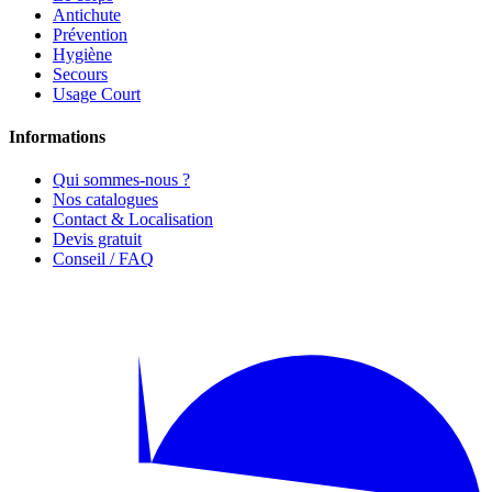
Antichute
Prévention
Hygiène
Secours
Usage Court
Informations
Qui sommes-nous ?
Nos catalogues
Contact & Localisation
Devis gratuit
Conseil / FAQ