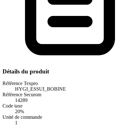
Détails du produit
Référence Texpro
HYGI_ESSUI_BOBINE
Référence Securom
14289
Code taxe
20%
Unité de commande
1