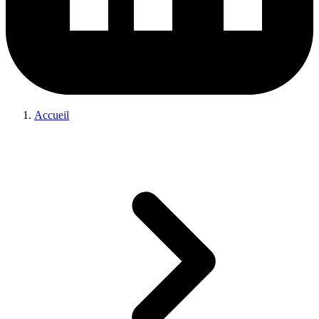
Accueil