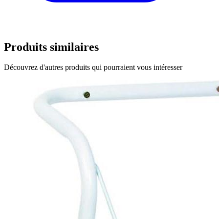
Produits similaires
Découvrez d'autres produits qui pourraient vous intéresser