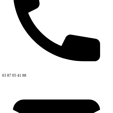
03 87 05 41 88