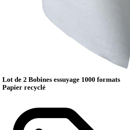
Lot de 2 Bobines essuyage 1000 formats
Papier recyclé