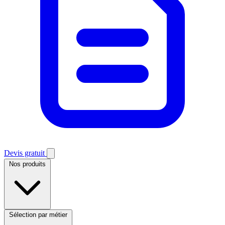
Devis gratuit
Nos produits
Sélection par métier