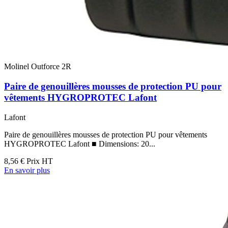
Molinel Outforce 2R
Paire de genouillères mousses de protection PU pour
vêtements HYGROPROTEC Lafont
Lafont
Paire de genouillères mousses de protection PU pour vêtements
HYGROPROTEC Lafont ■ Dimensions: 20...
8,56 €
Prix HT
En savoir plus