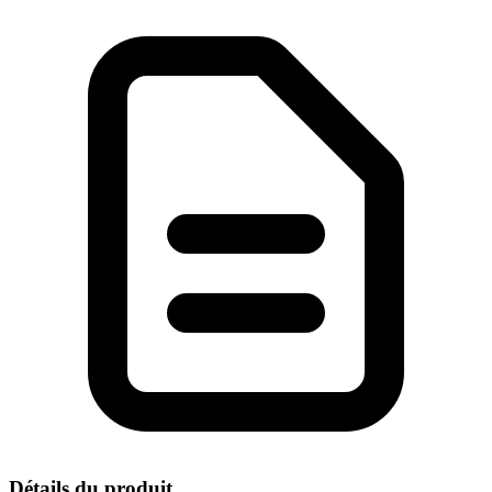
Détails du produit