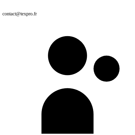
contact@texpro.fr