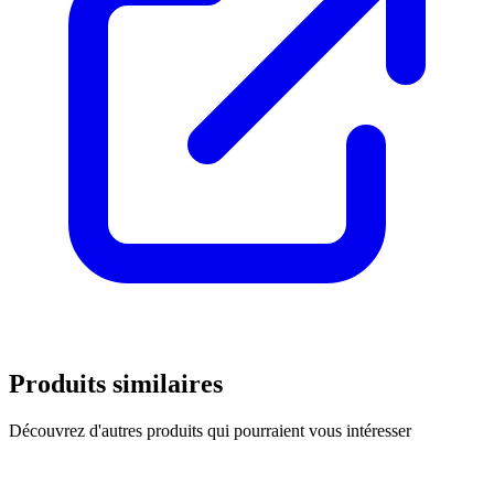
Produits similaires
Découvrez d'autres produits qui pourraient vous intéresser