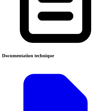
Documentation technique