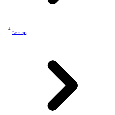
Le corps