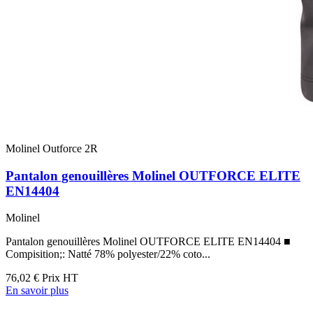
Molinel Outforce 2R
Pantalon genouillères Molinel OUTFORCE ELITE
EN14404
Molinel
Pantalon genouillères Molinel OUTFORCE ELITE EN14404 ■
Compisition;: Natté 78% polyester/22% coto...
76,02 €
Prix HT
En savoir plus