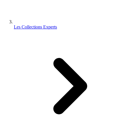
Les Collections Experts