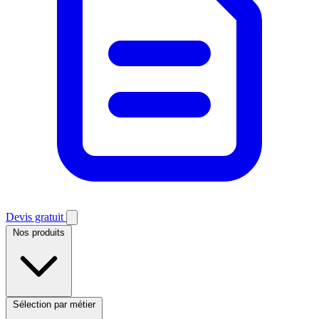
Devis gratuit
Nos produits
Sélection par métier