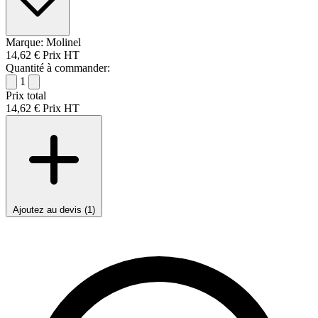
Marque:
Molinel
14,62 €
Prix HT
Quantité à commander:
1
Prix total
14,62 €
Prix HT
Ajoutez au devis (1)