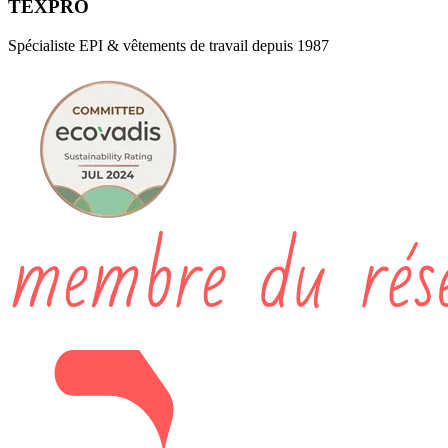
TEXPRO
Spécialiste EPI & vêtements de travail depuis 1987