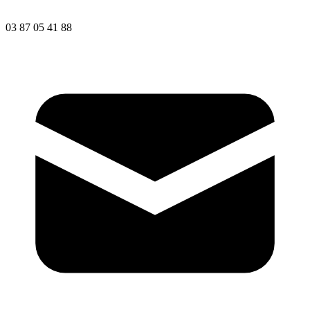
03 87 05 41 88