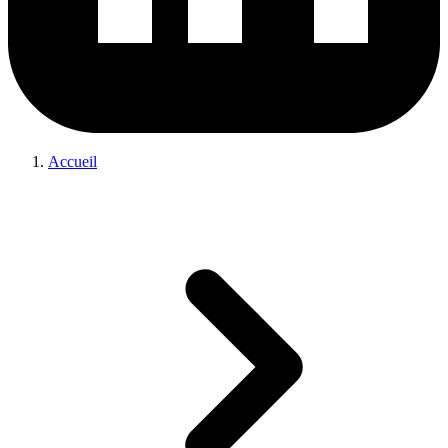
Accueil