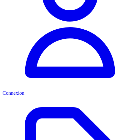
Connexion