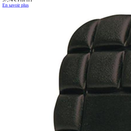
En savoir plus