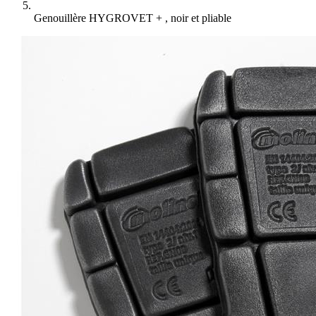
Genouillère HYGROVET + , noir et pliable