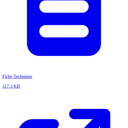
Fiche Technique
117.3 KB