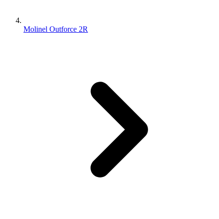
Molinel Outforce 2R