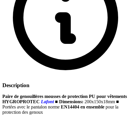
Description
Paire de genouillères mousses de protection PU pour vêtements
HYGROPROTEC
Lafont
■
Dimensions:
200x150x18mm
■
Portées avec le pantalon norme
EN14404 en ensemble
pour la
protection des genoux