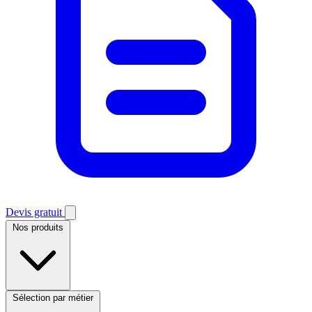
Devis gratuit
Nos produits
Sélection par métier