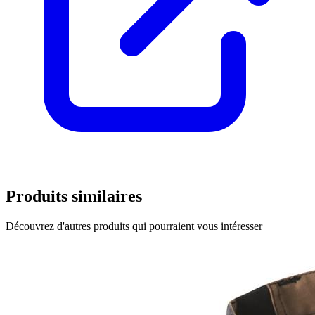
Produits similaires
Découvrez d'autres produits qui pourraient vous intéresser