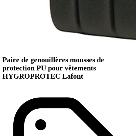
Paire de genouillères mousses de
protection PU pour vêtements
HYGROPROTEC Lafont