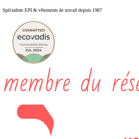
Spécialiste EPI & vêtements de travail depuis 1987