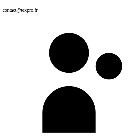
contact@texpro.fr