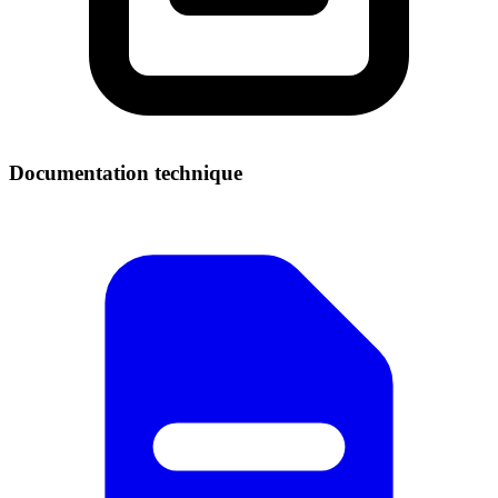
Documentation technique