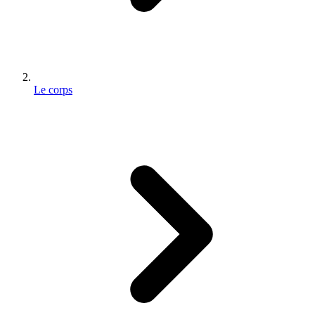
Le corps