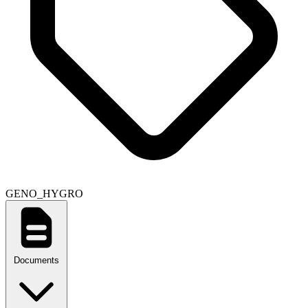
GENO_HYGRO
Documents