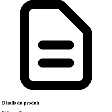
Détails du produit