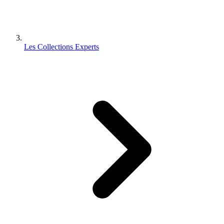
Les Collections Experts