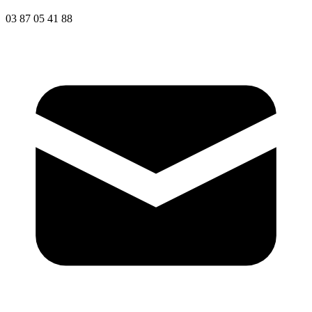
03 87 05 41 88