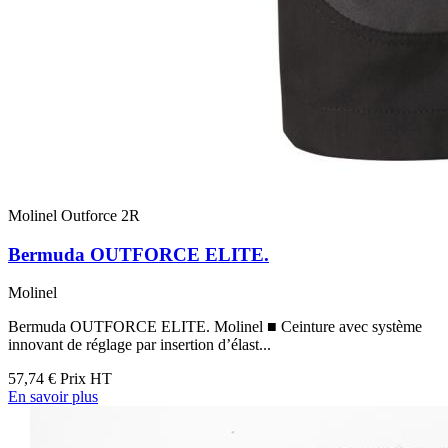
Molinel Outforce 2R
Bermuda OUTFORCE ELITE.
Molinel
Bermuda OUTFORCE ELITE. Molinel ■ Ceinture avec système
innovant de réglage par insertion d’élast...
57,74 €
Prix HT
En savoir plus