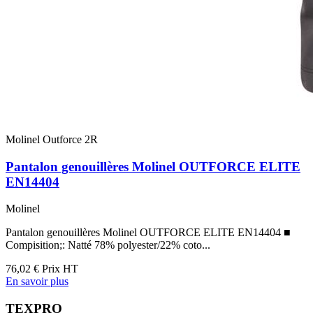
Molinel Outforce 2R
Pantalon genouillères Molinel OUTFORCE ELITE
EN14404
Molinel
Pantalon genouillères Molinel OUTFORCE ELITE EN14404 ■
Compisition;: Natté 78% polyester/22% coto...
76,02 €
Prix HT
En savoir plus
TEXPRO