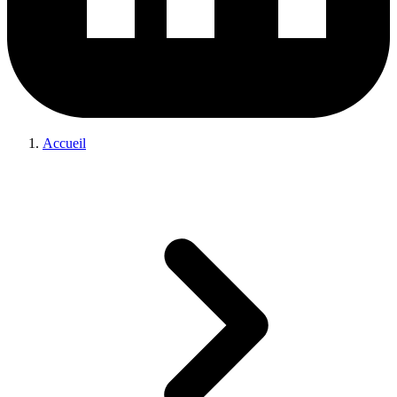
Accueil