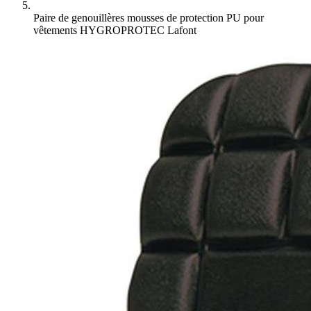
Paire de genouillères mousses de protection PU pour
vêtements HYGROPROTEC Lafont