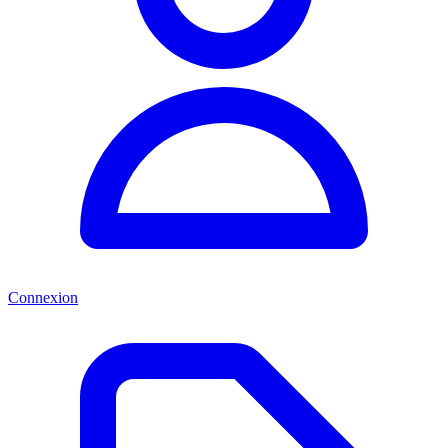
Connexion