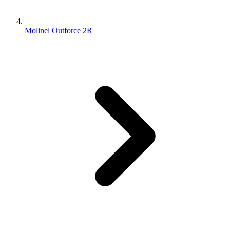
Molinel Outforce 2R