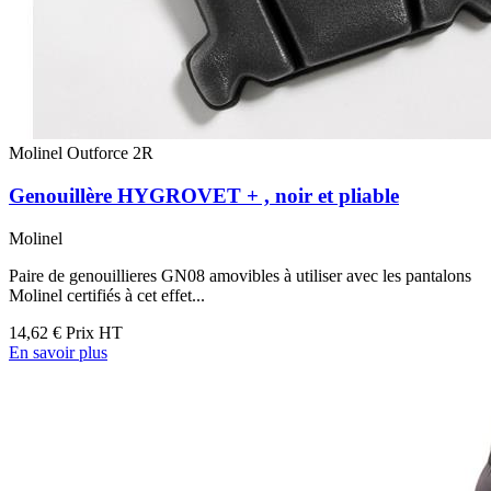
Molinel Outforce 2R
Genouillère HYGROVET + , noir et pliable
Molinel
Paire de genouillieres GN08 amovibles à utiliser avec les pantalons
Molinel certifiés à cet effet...
14,62 €
Prix HT
En savoir plus