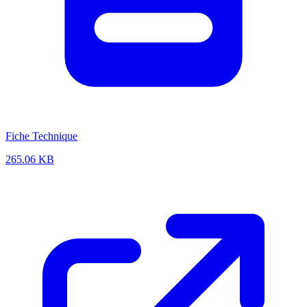
Fiche Technique
265.06 KB