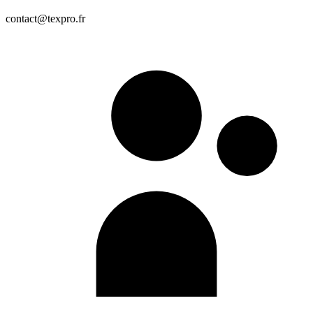
contact@texpro.fr