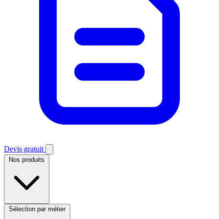
Devis gratuit
Nos produits
Sélection par métier