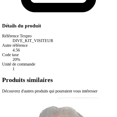
Détails du produit
Référence Texpro
DIVE_KIT_VISITEUR
Autre référence
4.56
Code taxe
20%
Unité de commande
1
Produits similaires
Découvrez d'autres produits qui pourraient vous intéresser