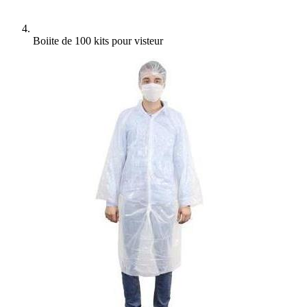
Boiite de 100 kits pour visteur