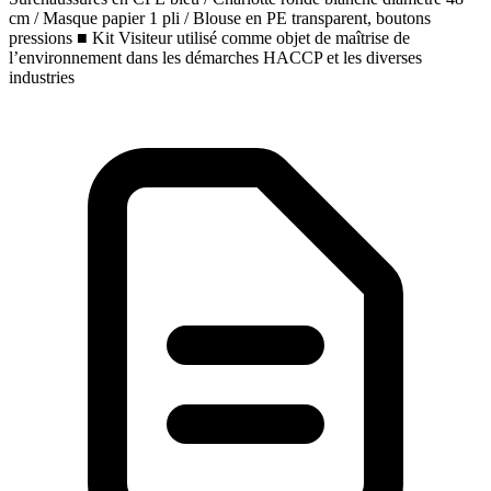
cm / Masque papier 1 pli / Blouse en PE transparent, boutons
pressions
■
Kit Visiteur utilisé comme objet de maîtrise de
l’environnement dans les démarches HACCP et les diverses
industries