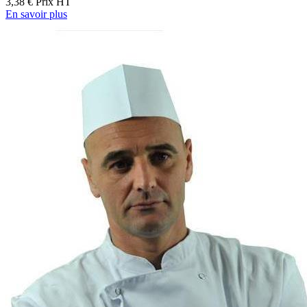
3,38 €
Prix HT
En savoir plus