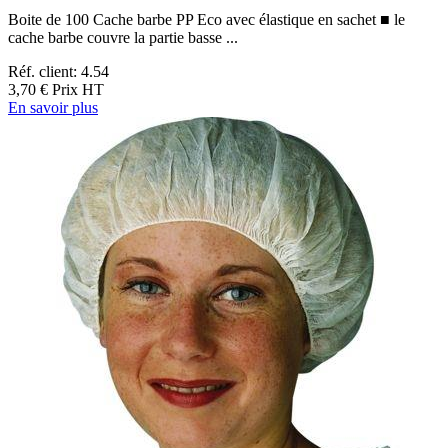
Boite de 100 Cache barbe PP Eco avec élastique en sachet ■ le
cache barbe couvre la partie basse ...
Réf. client: 4.54
3,70 €
Prix HT
En savoir plus