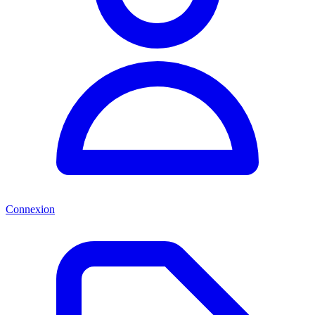
Connexion