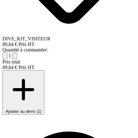
DIVE_KIT_VISITEUR
89,64 €
Prix HT
Quantité à commander:
1
Prix total
89,64 €
Prix HT
Ajoutez au devis (1)