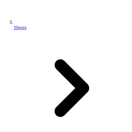
Divers