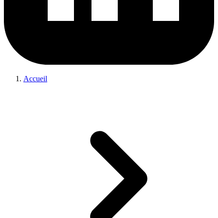
Accueil