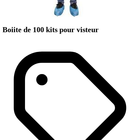
Boiite de 100 kits pour visteur