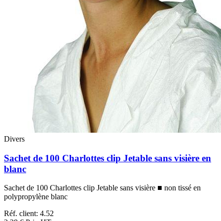
Divers
Sachet de 100 Charlottes clip Jetable sans visière en
blanc
Sachet de 100 Charlottes clip Jetable sans visière ■ non tissé en
polypropylène blanc
Réf. client: 4.52