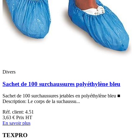
Divers
Sachet de 100 surchaussures polyéthylène bleu
Sachet de 100 surchaussures jetables en polyéthylène bleu ■
Description: Le corps de la suchaussu...
Réf. client: 4.51
3,63 €
Prix HT
En savoir plus
TEXPRO