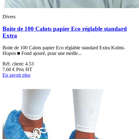
Divers
Boite de 100 Calots papier Eco réglable standard
Extra
Boite de 100 Calots papier Eco réglable standard Extra Kolmi-
Hopen ■ Fond ajouré, pour une meille...
Réf. client: 4.53
7,60 €
Prix HT
En savoir plus