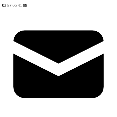
03 87 05 41 88