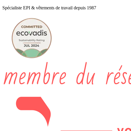
Spécialiste EPI & vêtements de travail depuis 1987