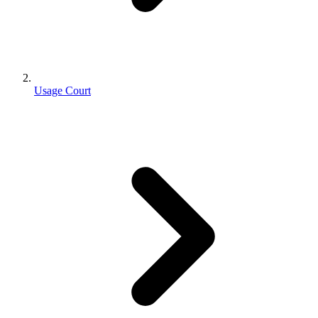
Usage Court