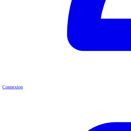
Connexion