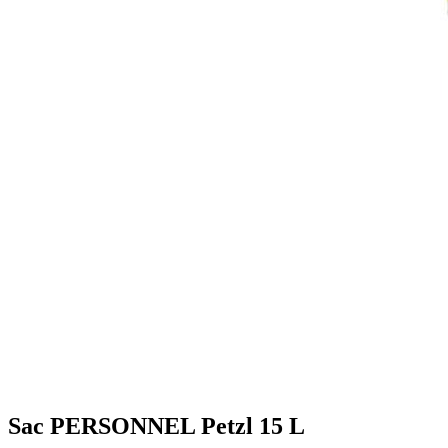
Sac PERSONNEL Petzl 15 L