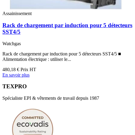
Assainissement
Rack de chargement par induction pour 5 détecteurs
SST4/5
Watchgas
Rack de chargement par induction pour 5 détecteurs SST4/5 ■
Alimentation électrique : utiliser le...
480,18 €
Prix HT
En savoir plus
TEXPRO
Spécialiste EPI & vêtements de travail depuis 1987