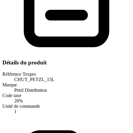
Détails du produit
Référence Texpro
CHUT_PETZL_15L
Marque
Petzl Distribution
Code taxe
20%
Unité de commande
1