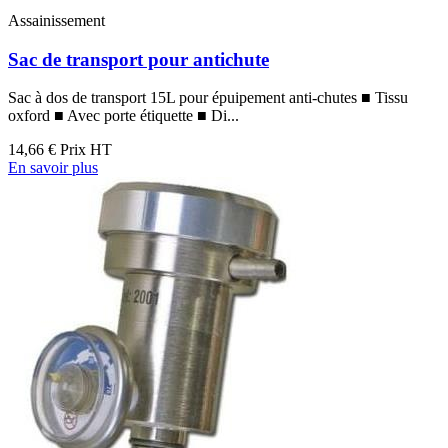
Assainissement
Sac de transport pour antichute
Sac à dos de transport 15L pour épuipement anti-chutes ■ Tissu
oxford ■ Avec porte étiquette ■ Di...
14,66 €
Prix HT
En savoir plus