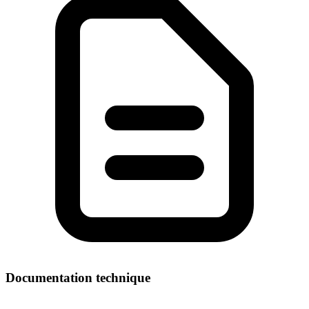
Documentation technique