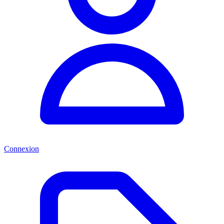
Connexion