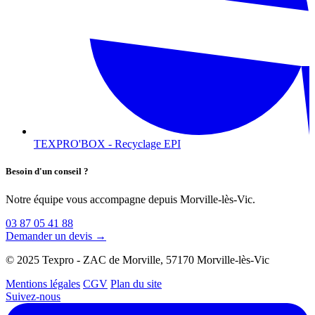
TEXPRO'BOX - Recyclage EPI
Besoin d'un conseil ?
Notre équipe vous accompagne depuis Morville-lès-Vic.
03 87 05 41 88
Demander un devis →
© 2025 Texpro - ZAC de Morville, 57170 Morville-lès-Vic
Mentions légales
CGV
Plan du site
Suivez-nous