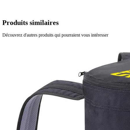
Produits similaires
Découvrez d'autres produits qui pourraient vous intéresser