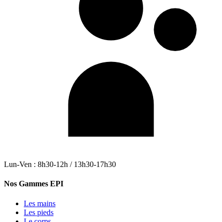
Lun-Ven : 8h30-12h / 13h30-17h30
Nos Gammes EPI
Les mains
Les pieds
Le corps