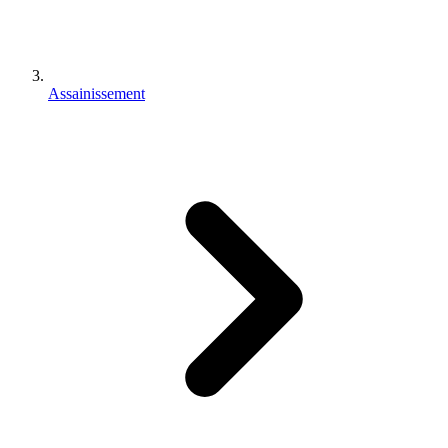
Assainissement