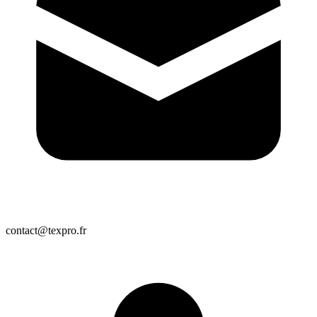
contact@texpro.fr