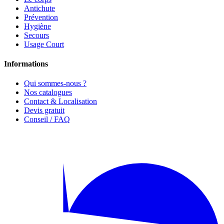
Antichute
Prévention
Hygiène
Secours
Usage Court
Informations
Qui sommes-nous ?
Nos catalogues
Contact & Localisation
Devis gratuit
Conseil / FAQ