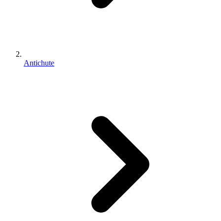
Antichute