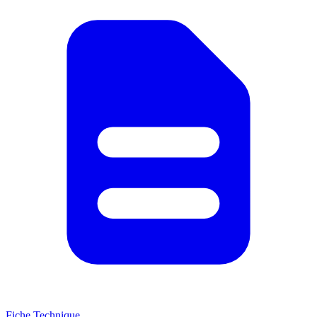
Fiche Technique