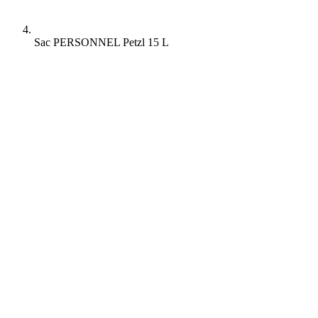
Sac PERSONNEL Petzl 15 L