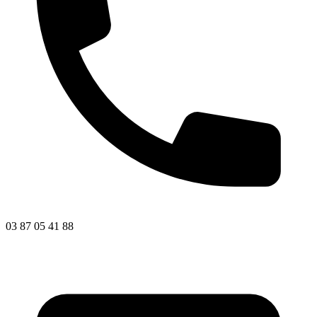
03 87 05 41 88