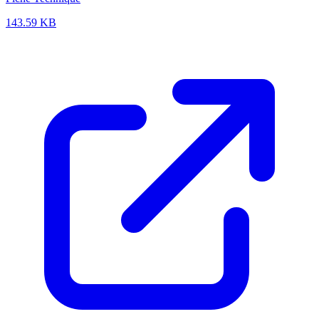
143.59 KB