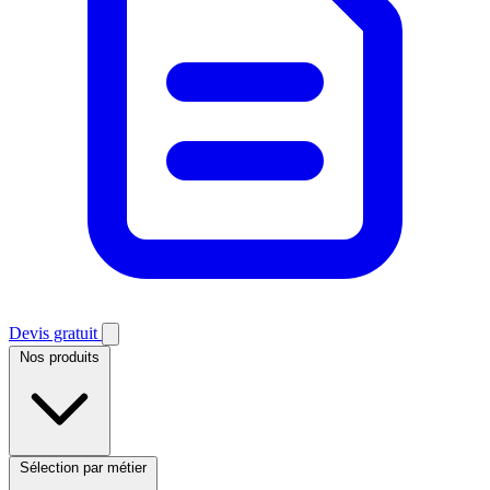
Devis gratuit
Nos produits
Sélection par métier