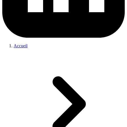
Accueil