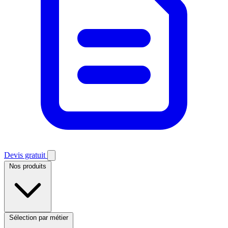
Devis gratuit
Nos produits
Sélection par métier