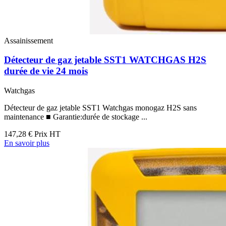
Assainissement
Détecteur de gaz jetable SST1 WATCHGAS H2S
durée de vie 24 mois
Watchgas
Détecteur de gaz jetable SST1 Watchgas monogaz H2S sans
maintenance ■ Garantie:durée de stockage ...
147,28 €
Prix HT
En savoir plus