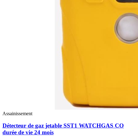
Assainissement
Détecteur de gaz jetable SST1 WATCHGAS CO
durée de vie 24 mois