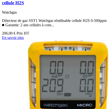
cellule H2S
Watchgas
Détecteur de gaz SST1 Watchgas réutilisable cellule H2S 0-500ppm
■ Garantie: 2 ans cellules à com...
206,00 €
Prix HT
En savoir plus