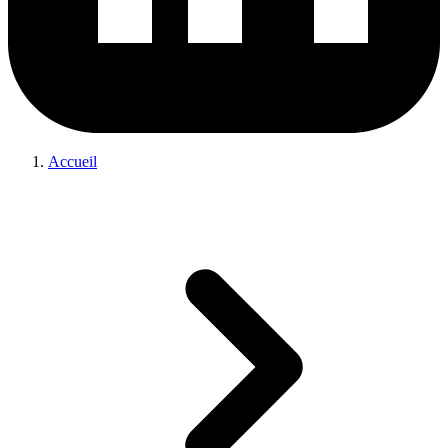
Accueil