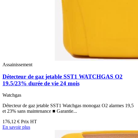
Assainissement
Détecteur de gaz jetable SST1 WATCHGAS O2
19.5/23% durée de vie 24 mois
Watchgas
Détecteur de gaz jetable SST1 Watchgas monogaz O2 alarmes 19,5
et 23% sans maintenance ■ Garantie...
176,12 €
Prix HT
En savoir plus