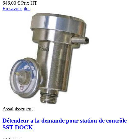
646,00 €
Prix HT
En savoir plus
Assainissement
Détendeur a la demande pour station de contrôle
SST DOCK