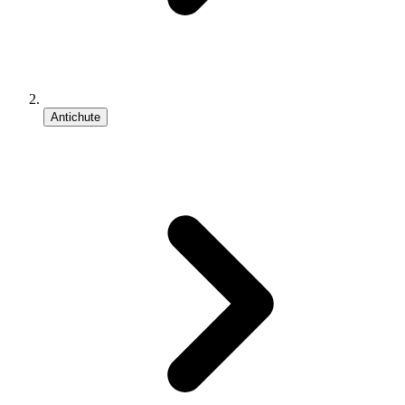
Antichute