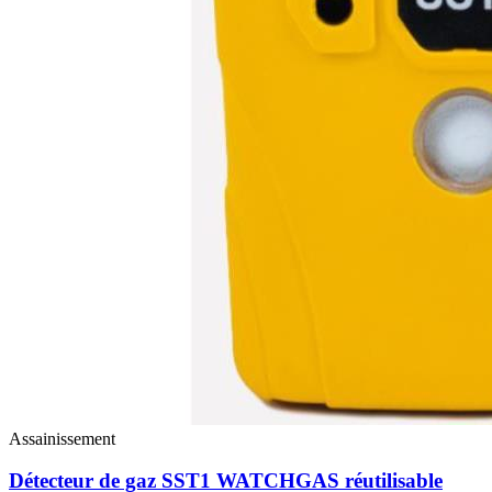
Assainissement
Détecteur de gaz SST1 WATCHGAS réutilisable