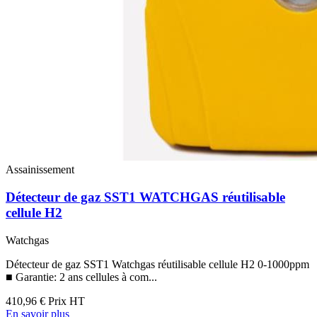
Assainissement
Détecteur de gaz SST1 WATCHGAS réutilisable
cellule H2
Watchgas
Détecteur de gaz SST1 Watchgas réutilisable cellule H2 0-1000ppm
■ Garantie: 2 ans cellules à com...
410,96 €
Prix HT
En savoir plus