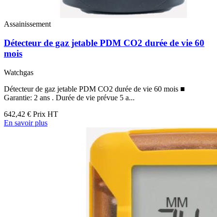
Assainissement
Détecteur de gaz jetable PDM CO2 durée de vie 60
mois
Watchgas
Détecteur de gaz jetable PDM CO2 durée de vie 60 mois ■
Garantie: 2 ans . Durée de vie prévue 5 a...
642,42 €
Prix HT
En savoir plus