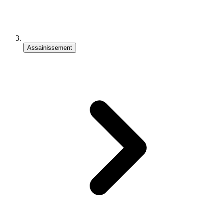
Assainissement