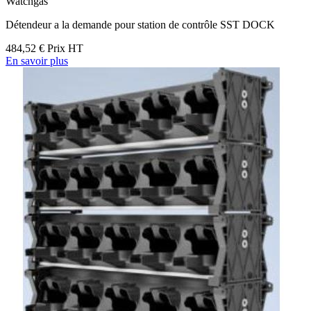
Watchgas
Détendeur a la demande pour station de contrôle SST DOCK
484,52 €
Prix HT
En savoir plus