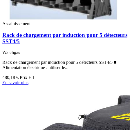
Assainissement
Rack de chargement par induction pour 5 détecteurs
SST4/5
Watchgas
Rack de chargement par induction pour 5 détecteurs SST4/5 ■
Alimentation électrique : utiliser le...
480,18 €
Prix HT
En savoir plus