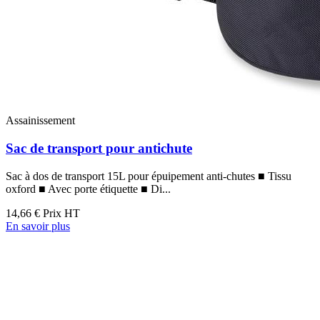
Assainissement
Sac de transport pour antichute
Sac à dos de transport 15L pour épuipement anti-chutes ■ Tissu
oxford ■ Avec porte étiquette ■ Di...
14,66 €
Prix HT
En savoir plus