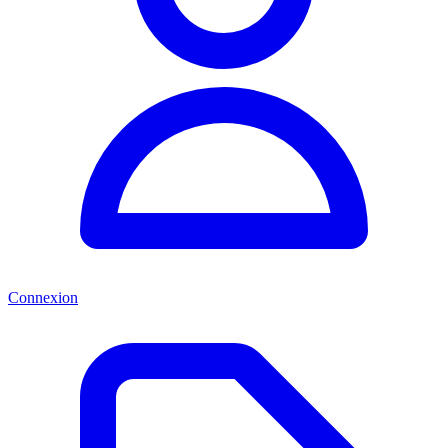
Connexion