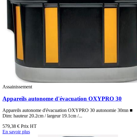
Assainissement
Appareils autonome d'évacuation OXYPRO 30
Appareils autonome d'évacuation OXYPRO 30 autonomie 30mn ■
Dim: hauteur 20.2cm / largeur 19.1cm /...
579,38 €
Prix HT
En savoir plus