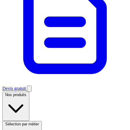
Devis gratuit
Nos produits
Sélection par métier