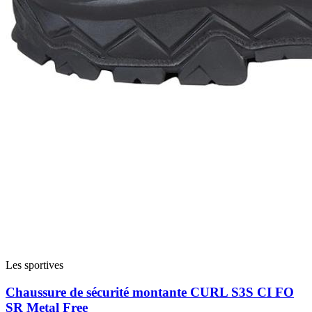
Les sportives
Chaussure de sécurité montante CURL S3S CI FO
SR Metal Free