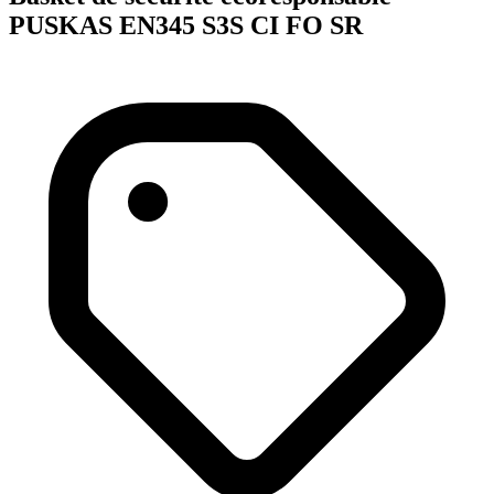
PUSKAS EN345 S3S CI FO SR