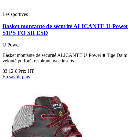
Les sportives
Basket montante de sécurité ALICANTE U-Power
S1PS FO SR ESD
U Power
Basket montante de sécurité ALICANTE U-Power ■ Tige Daim
velouté perforé, respirant avec inserts ...
83,12 €
Prix HT
En savoir plus