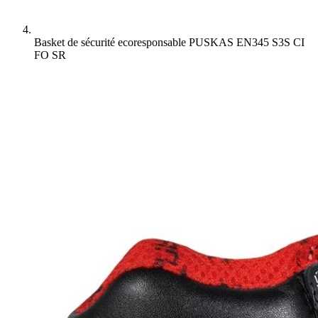
Basket de sécurité ecoresponsable PUSKAS EN345 S3S CI
FO SR