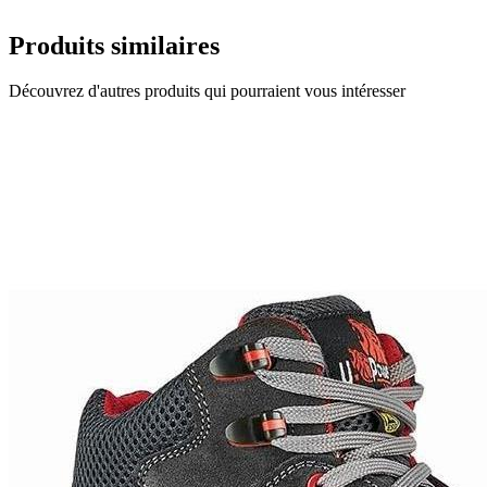
Produits similaires
Découvrez d'autres produits qui pourraient vous intéresser