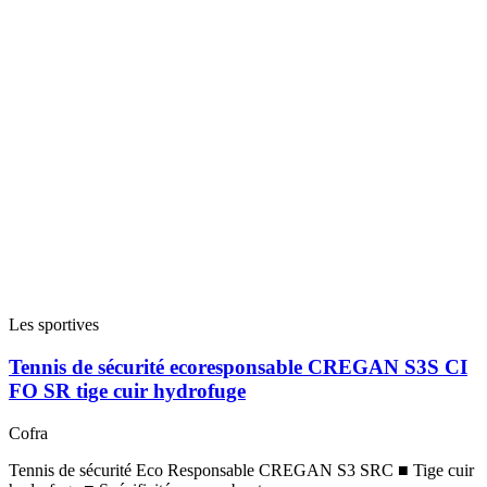
Les sportives
Tennis de sécurité ecoresponsable CREGAN S3S CI
FO SR tige cuir hydrofuge
Cofra
Tennis de sécurité Eco Responsable CREGAN S3 SRC ■ Tige cuir