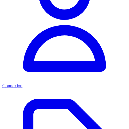
Connexion