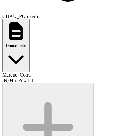
CHAU_PUSKAS
Documents
Marque:
Cofra
89,04 €
Prix HT