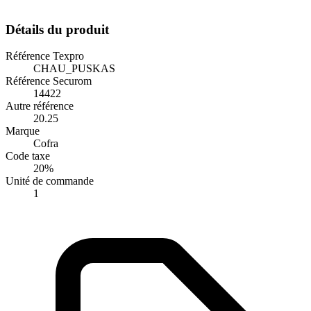
Détails du produit
Référence Texpro
CHAU_PUSKAS
Référence Securom
14422
Autre référence
20.25
Marque
Cofra
Code taxe
20%
Unité de commande
1