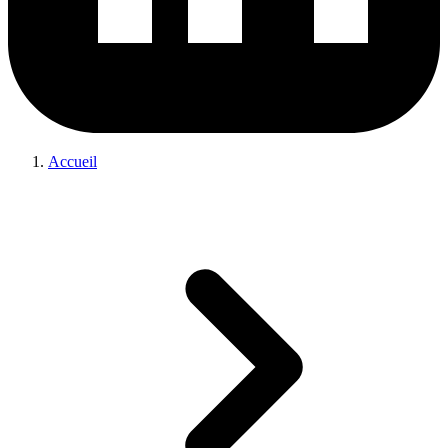
Accueil