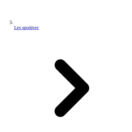
Les sportives