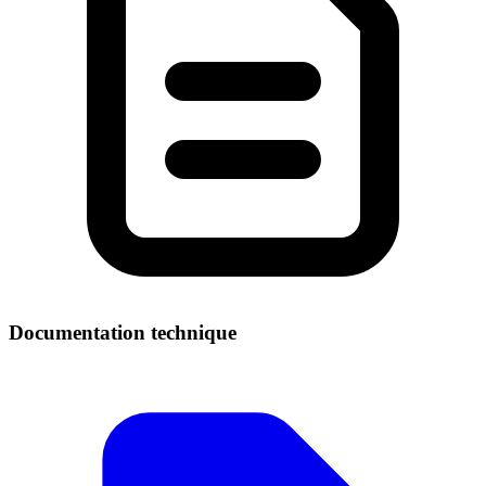
Documentation technique