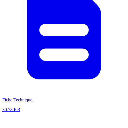
Fiche Technique
30.78 KB