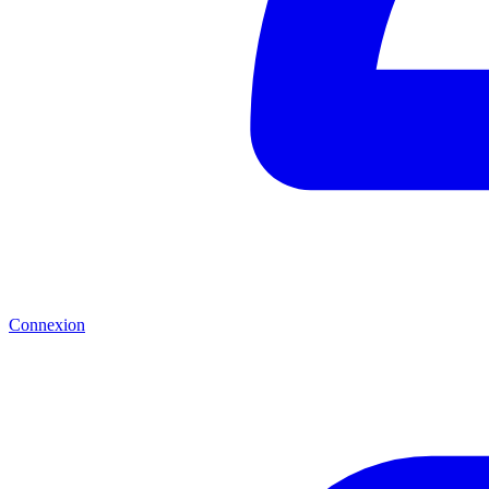
Connexion