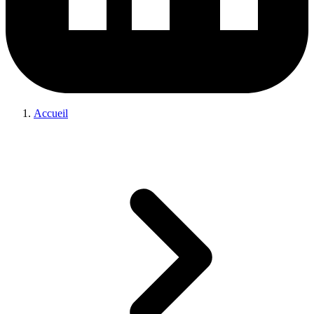
Accueil