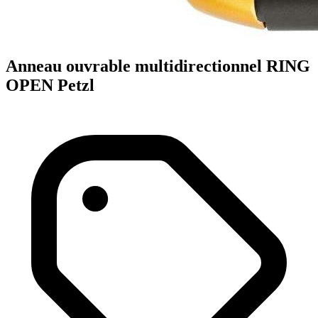
Anneau ouvrable multidirectionnel RING
OPEN Petzl