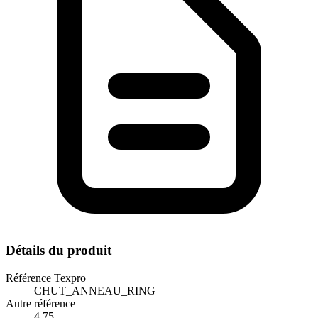
Détails du produit
Référence Texpro
CHUT_ANNEAU_RING
Autre référence
4.75