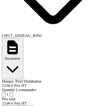
CHUT_ANNEAU_RING
Documents
Marque:
Petzl Distribution
23,66 €
Prix HT
Quantité à commander:
1
Prix total
23,66 €
Prix HT