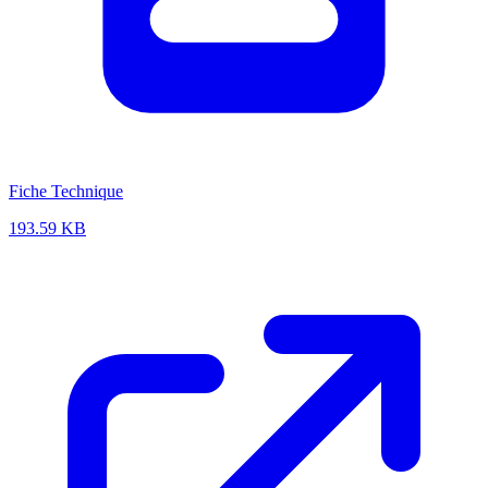
Fiche Technique
193.59 KB