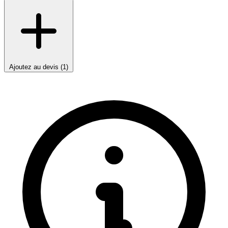
Ajoutez au devis (1)