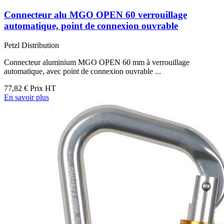
Connecteur alu MGO OPEN 60 verrouillage
automatique, point de connexion ouvrable
Petzl Distribution
Connecteur aluminium MGO OPEN 60 mm à verrouillage
automatique, avec point de connexion ouvrable ...
77,82 €
Prix HT
En savoir plus