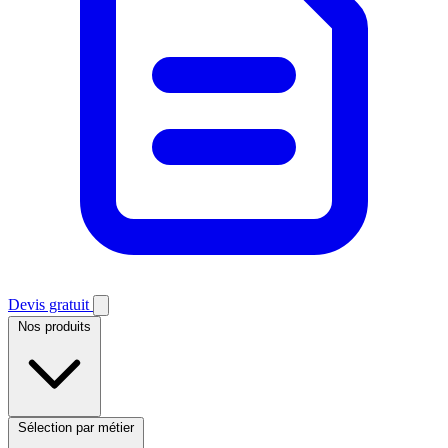
Devis gratuit
Nos produits
Sélection par métier