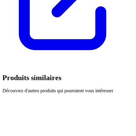
Produits similaires
Découvrez d'autres produits qui pourraient vous intéresser