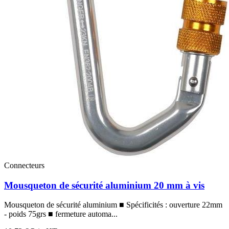
Connecteurs
Mousqueton de sécurité aluminium 20 mm à vis
Mousqueton de sécurité aluminium ■ Spécificités : ouverture 22mm
- poids 75grs ■ fermeture automa...