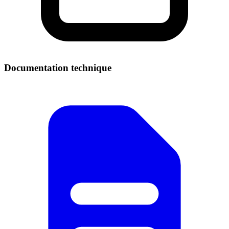
Documentation technique