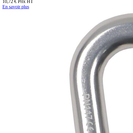
10,72 €
Prix HT
En savoir plus