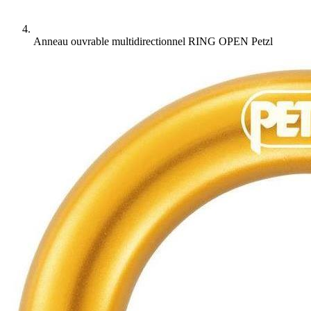
Anneau ouvrable multidirectionnel RING OPEN Petzl