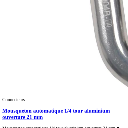
Connecteurs
Mousqueton automatique 1/4 tour aluminium
ouverture 21 mm