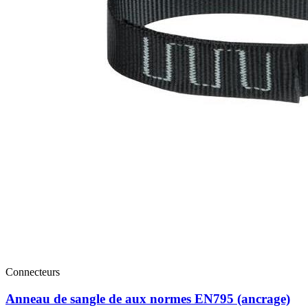
Connecteurs
Anneau de sangle de aux normes EN795 (ancrage)