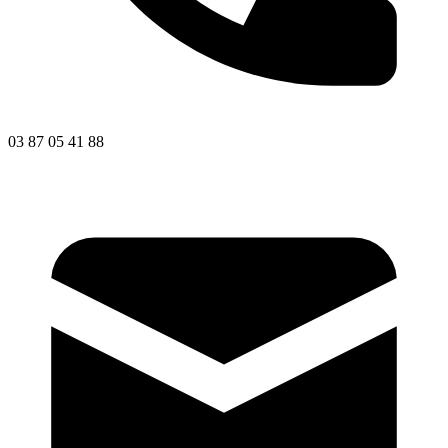
03 87 05 41 88