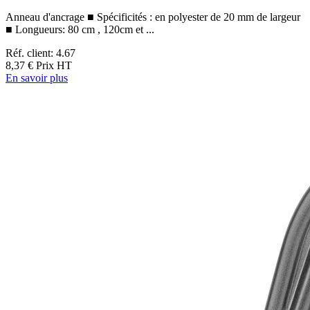
Anneau d'ancrage ■ Spécificités : en polyester de 20 mm de largeur
■ Longueurs: 80 cm , 120cm et ...
Réf. client: 4.67
8,37 €
Prix HT
En savoir plus