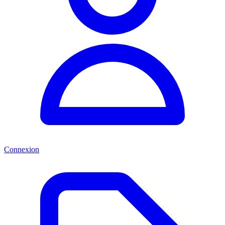
Connexion