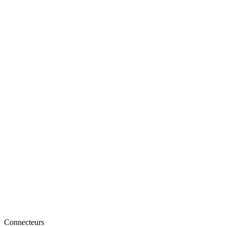
Connecteurs