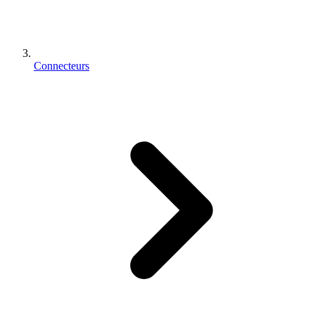
Connecteurs