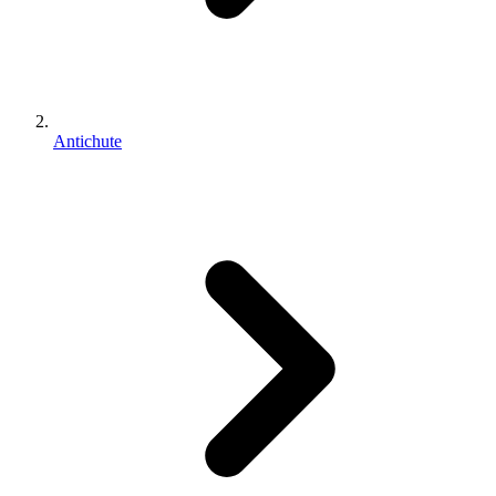
Antichute