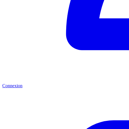
Connexion