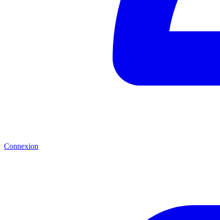
Connexion