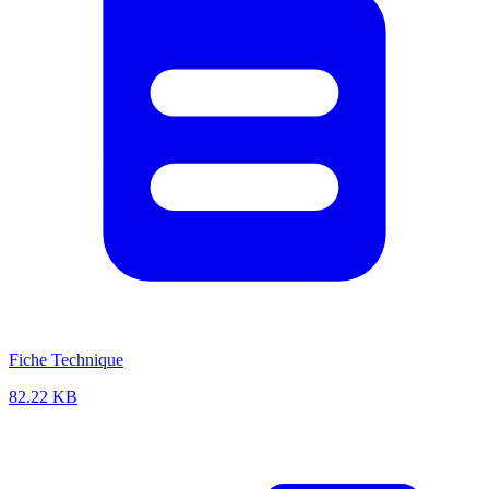
Fiche Technique
82.22 KB