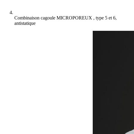
Combinaison cagoule MICROPOREUX , type 5 et 6,
antistatique