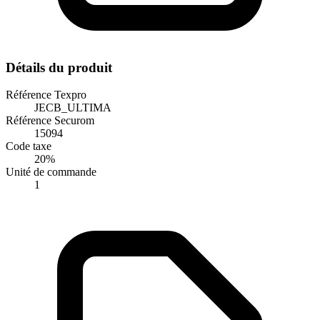
Détails du produit
Référence Texpro
JECB_ULTIMA
Référence Securom
15094
Code taxe
20%
Unité de commande
1