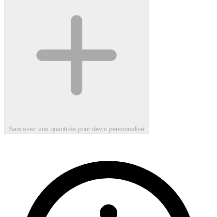
Saisissez vos quantités pour devis personnalisé