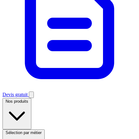
Devis gratuit
Nos produits
Sélection par métier