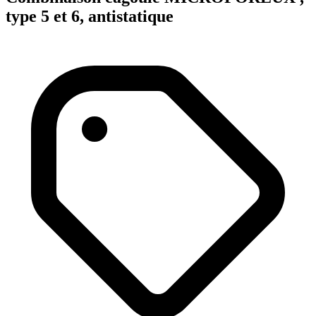
type 5 et 6, antistatique