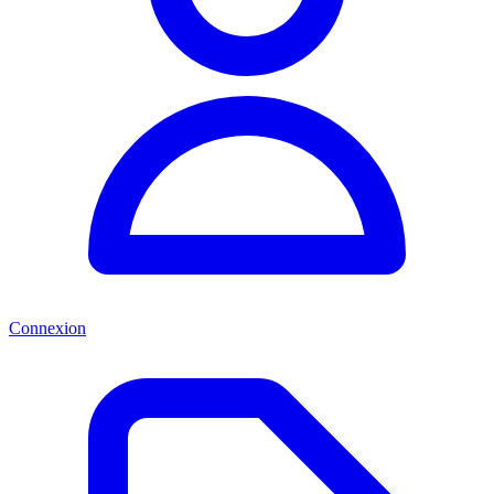
Connexion