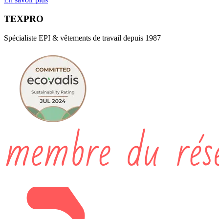
TEXPRO
Spécialiste EPI & vêtements de travail depuis 1987