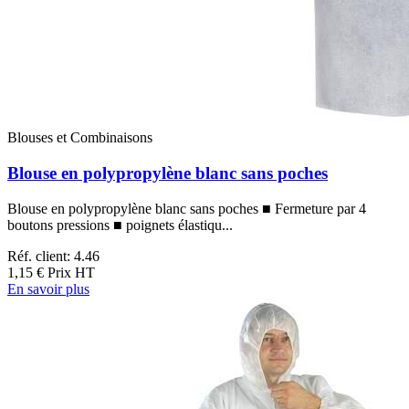
Blouses et Combinaisons
Blouse en polypropylène blanc sans poches
Blouse en polypropylène blanc sans poches ■ Fermeture par 4
boutons pressions ■ poignets élastiqu...
Réf. client: 4.46
1,15 €
Prix HT
En savoir plus