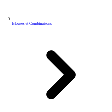
Blouses et Combinaisons