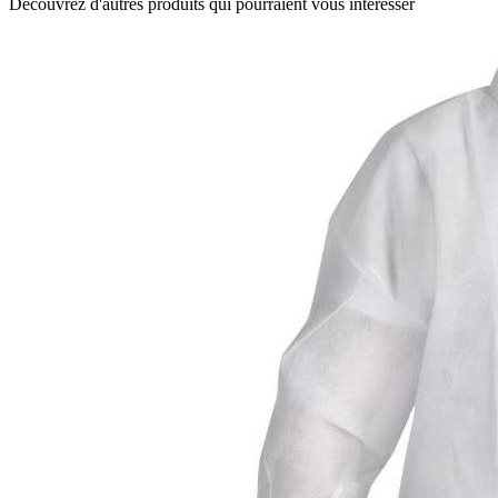
Découvrez d'autres produits qui pourraient vous intéresser