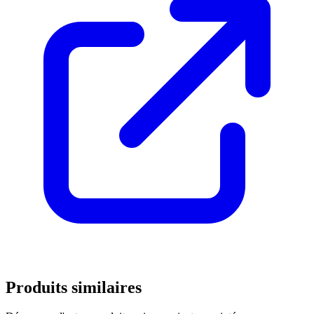
Produits similaires