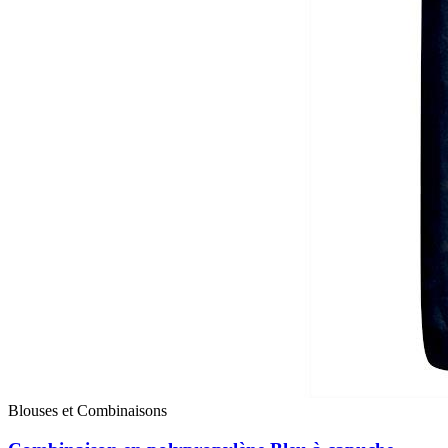
Blouses et Combinaisons