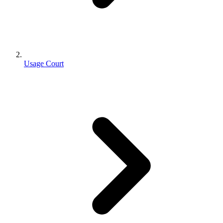
Usage Court