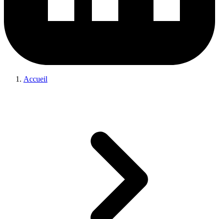
Accueil