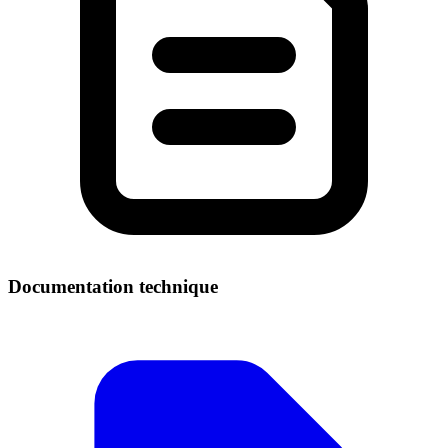
Documentation technique