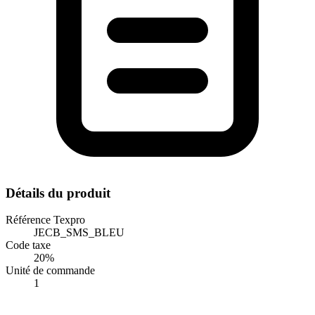
Détails du produit
Référence Texpro
JECB_SMS_BLEU
Code taxe
20%
Unité de commande
1