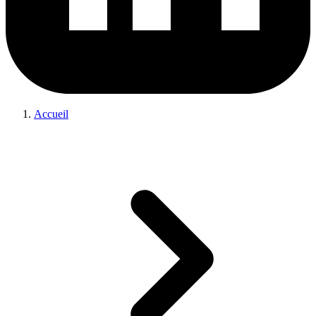
Accueil