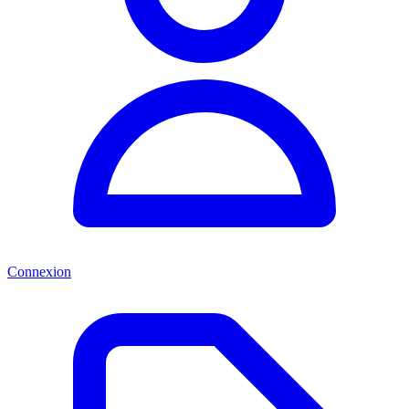
Connexion