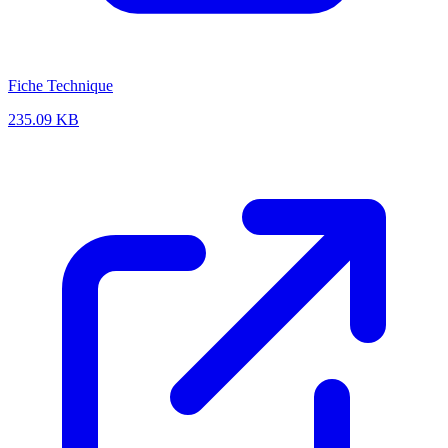
Fiche Technique
235.09 KB