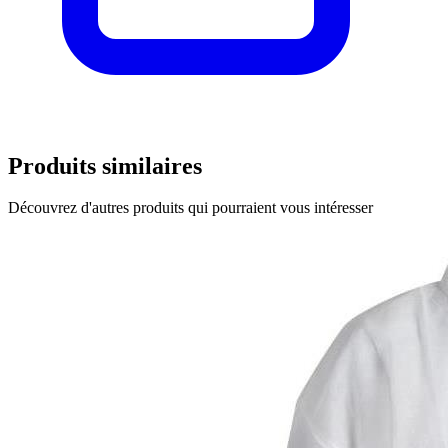
Produits similaires
Découvrez d'autres produits qui pourraient vous intéresser