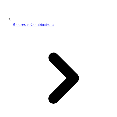
Blouses et Combinaisons