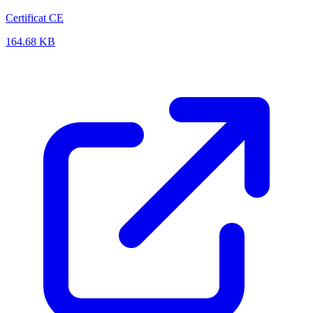
Certificat CE
164.68 KB