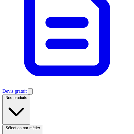
Devis gratuit
Nos produits
Sélection par métier