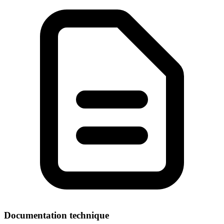
Documentation technique