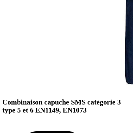
Combinaison capuche SMS catégorie 3
type 5 et 6 EN1149, EN1073