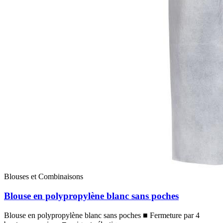
Blouses et Combinaisons
Blouse en polypropylène blanc sans poches
Blouse en polypropylène blanc sans poches ■ Fermeture par 4