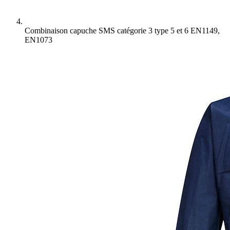
Combinaison capuche SMS catégorie 3 type 5 et 6 EN1149,
EN1073