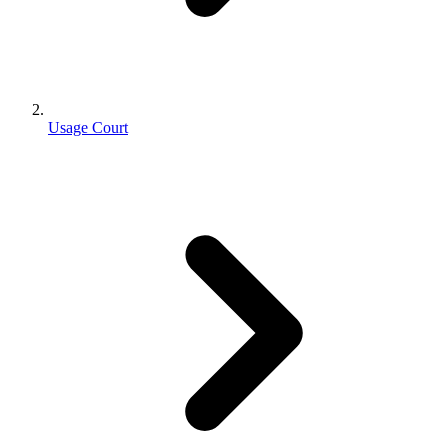
Usage Court