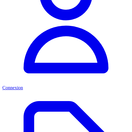
Connexion