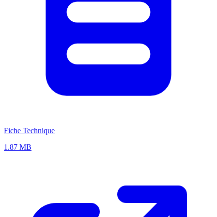
Fiche Technique
1.87 MB