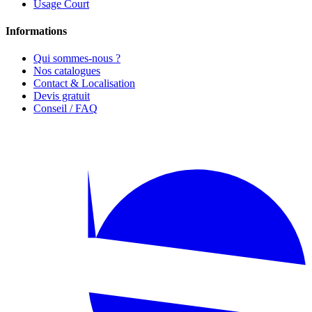
Usage Court
Informations
Qui sommes-nous ?
Nos catalogues
Contact & Localisation
Devis gratuit
Conseil / FAQ