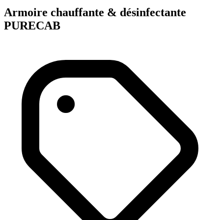
Armoire chauffante & désinfectante
PURECAB