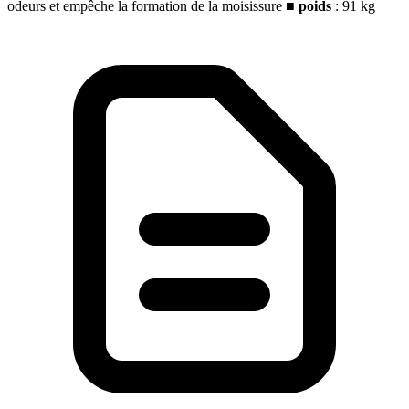
odeurs et empêche la formation de la moisissure
■
poids
: 91 kg