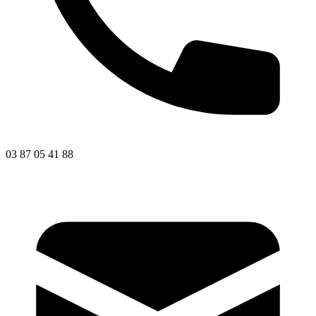
03 87 05 41 88