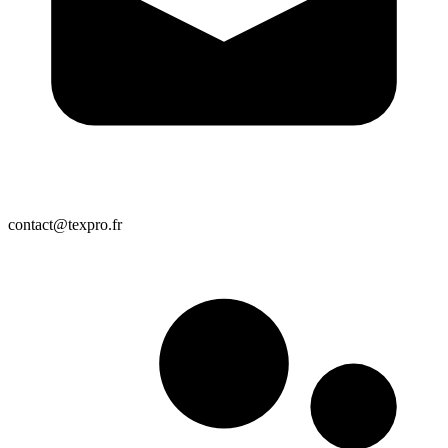
contact@texpro.fr