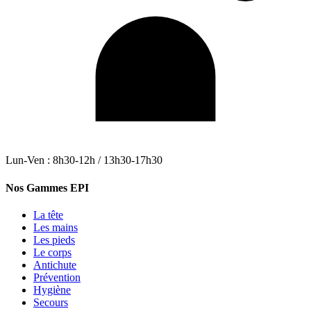
Lun-Ven : 8h30-12h / 13h30-17h30
Nos Gammes EPI
La tête
Les mains
Les pieds
Le corps
Antichute
Prévention
Hygiène
Secours