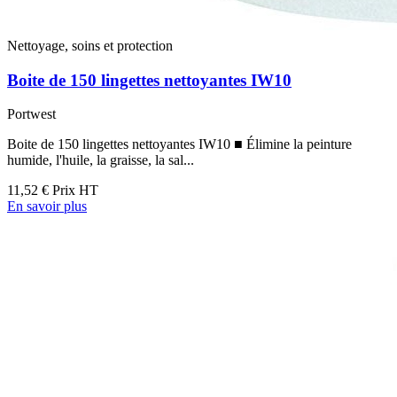
Nettoyage, soins et protection
Boite de 150 lingettes nettoyantes IW10
Portwest
Boite de 150 lingettes nettoyantes IW10 ■ Élimine la peinture
humide, l'huile, la graisse, la sal...
11,52 €
Prix HT
En savoir plus