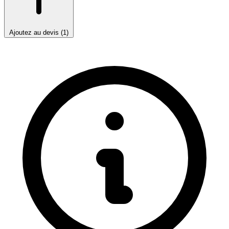
Ajoutez au devis (1)