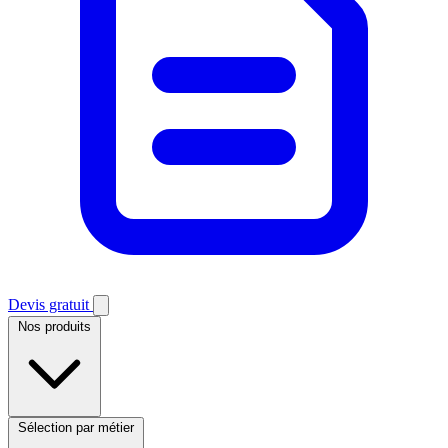
Devis gratuit
Nos produits
Sélection par métier