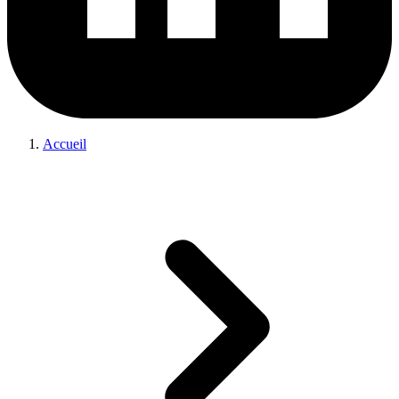
Accueil