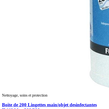
Nettoyage, soins et protection
Boite de 200 Lingettes main/objet desinfectantes