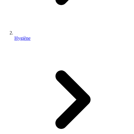
Hygiène