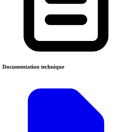
Documentation technique