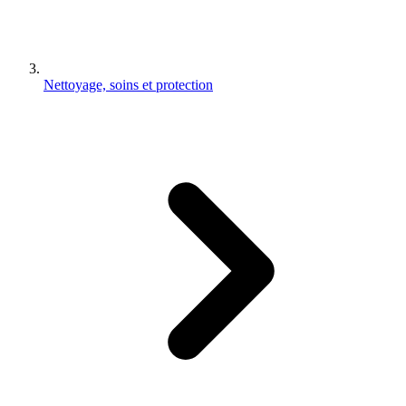
Nettoyage, soins et protection