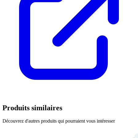
Produits similaires
Découvrez d'autres produits qui pourraient vous intéresser