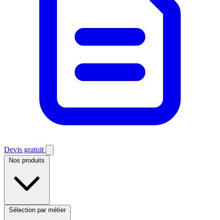
Devis gratuit
Nos produits
Sélection par métier