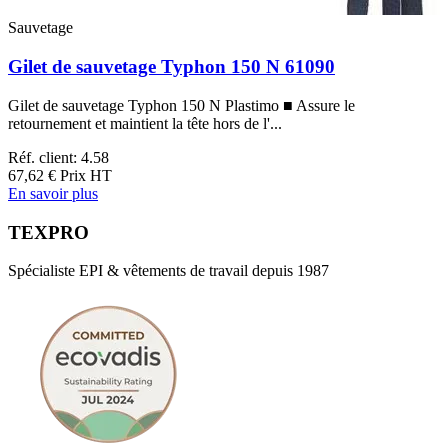
Sauvetage
Gilet de sauvetage Typhon 150 N 61090
Gilet de sauvetage Typhon 150 N Plastimo ■ Assure le
retournement et maintient la tête hors de l'...
Réf. client: 4.58
67,62 €
Prix HT
En savoir plus
TEXPRO
Spécialiste EPI & vêtements de travail depuis 1987