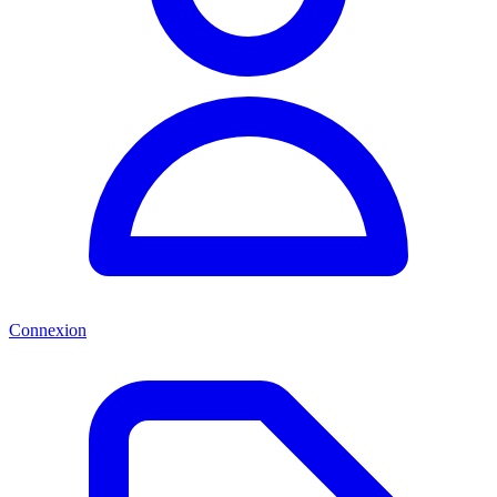
Connexion