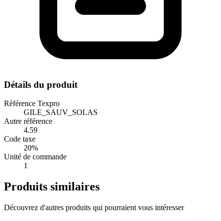
Détails du produit
Référence Texpro
GILE_SAUV_SOLAS
Autre référence
4.59
Code taxe
20%
Unité de commande
1
Produits similaires
Découvrez d'autres produits qui pourraient vous intéresser