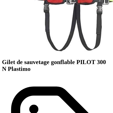
Gilet de sauvetage gonflable PILOT 300
N Plastimo