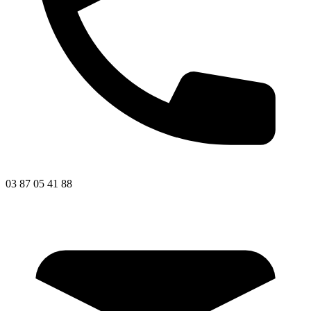
03 87 05 41 88