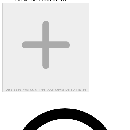
Saisissez vos quantités pour devis personnalisé