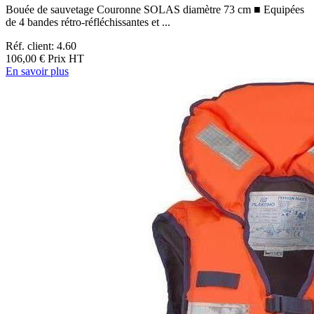
Bouée de sauvetage Couronne SOLAS diamètre 73 cm ■ Equipées
de 4 bandes rétro-réfléchissantes et ...
Réf. client: 4.60
106,00 €
Prix HT
En savoir plus