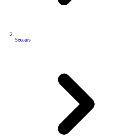
Secours