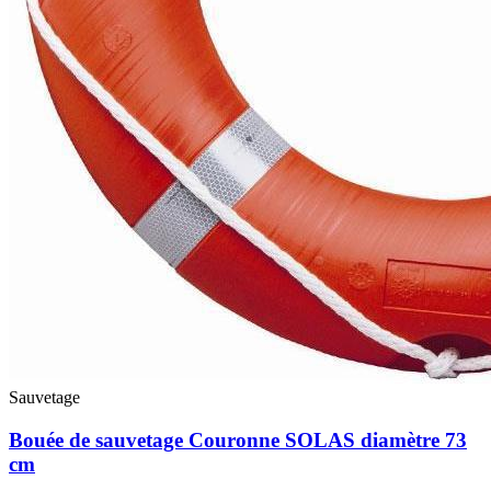
Sauvetage
Bouée de sauvetage Couronne SOLAS diamètre 73
cm