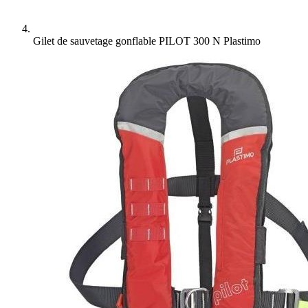
Gilet de sauvetage gonflable PILOT 300 N Plastimo