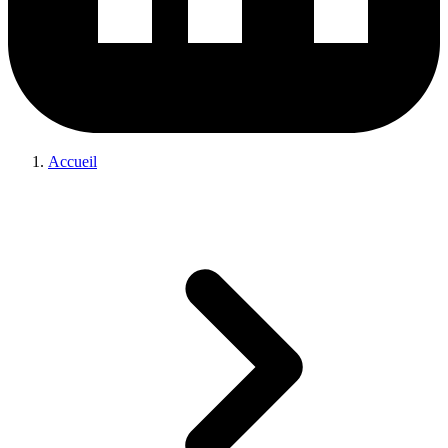
Accueil