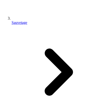
Sauvetage