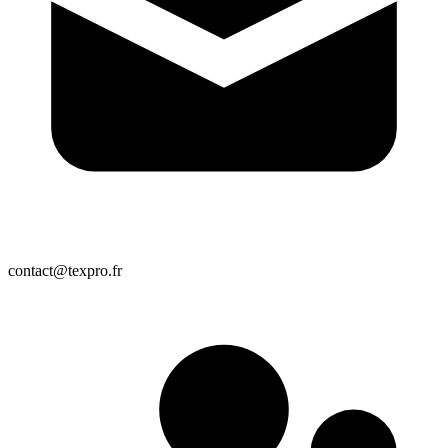
contact@texpro.fr