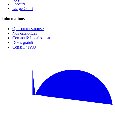
Secours
Usage Court
Informations
Qui sommes-nous ?
Nos catalogues
Contact & Localisation
Devis gratuit
Conseil / FAQ