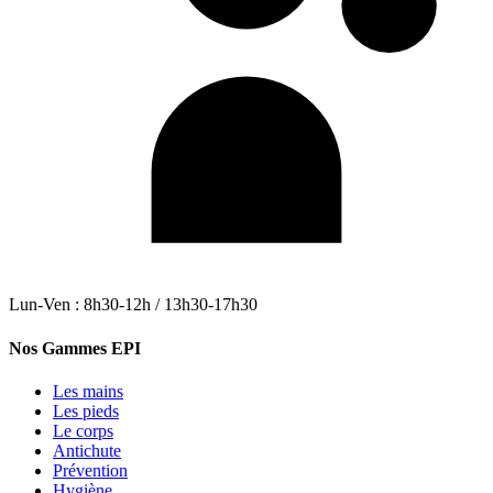
Lun-Ven : 8h30-12h / 13h30-17h30
Nos Gammes EPI
Les mains
Les pieds
Le corps
Antichute
Prévention
Hygiène