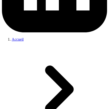
Accueil