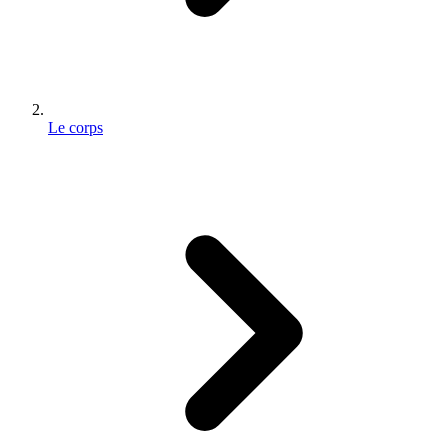
Le corps