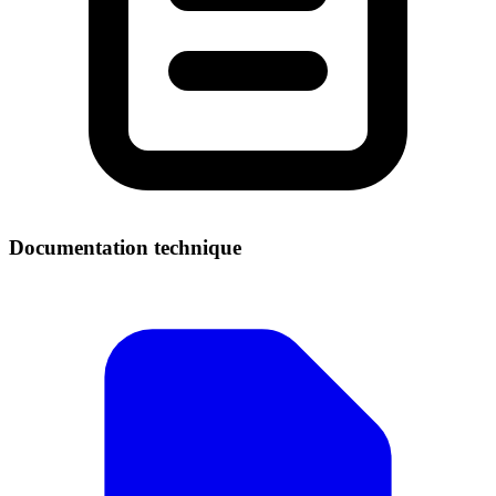
Documentation technique