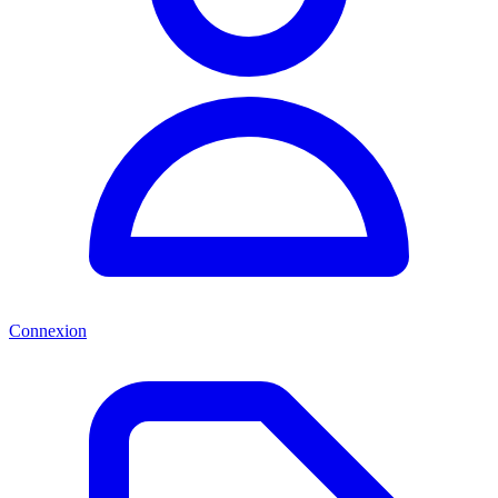
Connexion