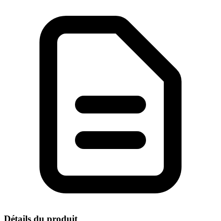
Détails du produit