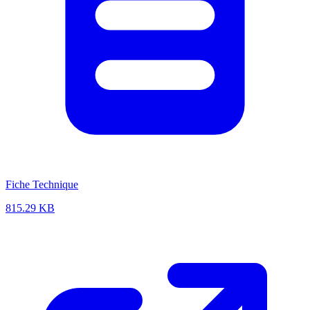
Fiche Technique
815.29 KB