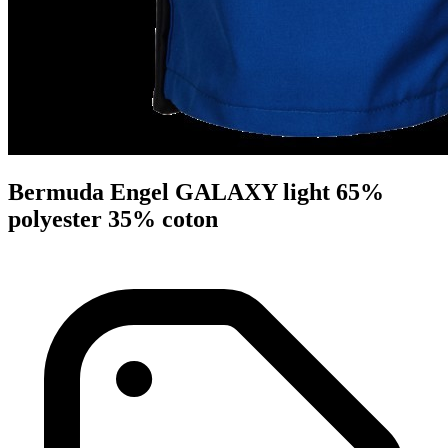
Bermuda Engel GALAXY light 65%
polyester 35% coton