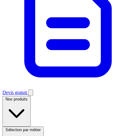
Devis gratuit
Nos produits
Sélection par métier