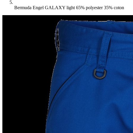
Bermuda Engel GALAXY light 65% polyester 35% coton