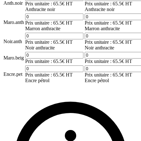
Anth.noir
Prix unitaire : 65.5€ HT
Prix unitaire : 65.5€ HT
Anthracite noir
Anthracite noir
Maro.anth
Prix unitaire : 65.5€ HT
Prix unitaire : 65.5€ HT
Marron anthracite
Marron anthracite
Noir.anth
Prix unitaire : 65.5€ HT
Prix unitaire : 65.5€ HT
Noir anthracite
Noir anthracite
Maro.beig
Prix unitaire : 65.5€ HT
Prix unitaire : 65.5€ HT
Encre.pet
Prix unitaire : 65.5€ HT
Prix unitaire : 65.5€ HT
Encre pétrol
Encre pétrol