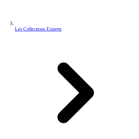
Les Collections Experts