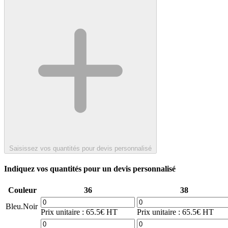
Saisissez vos quantités pour devis personnalisé
Indiquez vos quantités pour un devis personnalisé
Couleur
36
38
Bleu.Noir
Prix unitaire : 65.5€ HT
Prix unitaire : 65.5€ HT