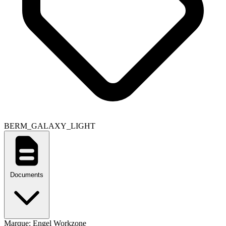
BERM_GALAXY_LIGHT
Documents
Marque:
Engel Workzone