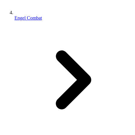
Engel Combat