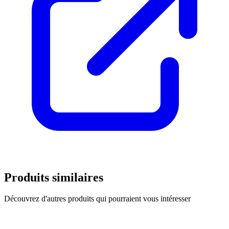
Produits similaires
Découvrez d'autres produits qui pourraient vous intéresser